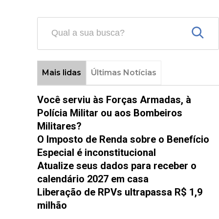
Mais lidas
Últimas Notícias
Você serviu às Forças Armadas, à
Polícia Militar ou aos Bombeiros
Militares?
O Imposto de Renda sobre o Benefício
Especial é inconstitucional
Atualize seus dados para receber o
calendário 2027 em casa
Liberação de RPVs ultrapassa R$ 1,9
milhão