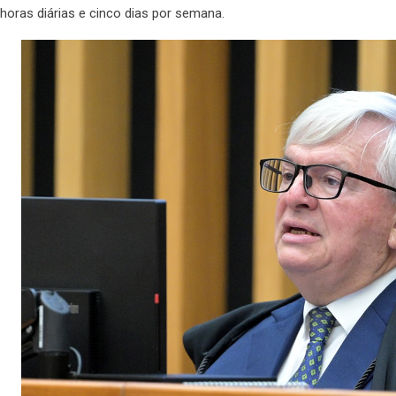
horas diárias e cinco dias por semana.​​​​​​​​​