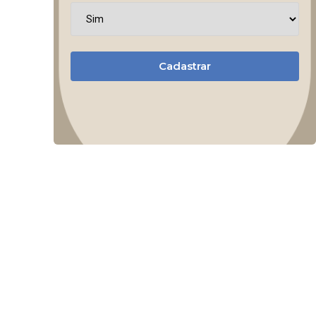
Cadastrar