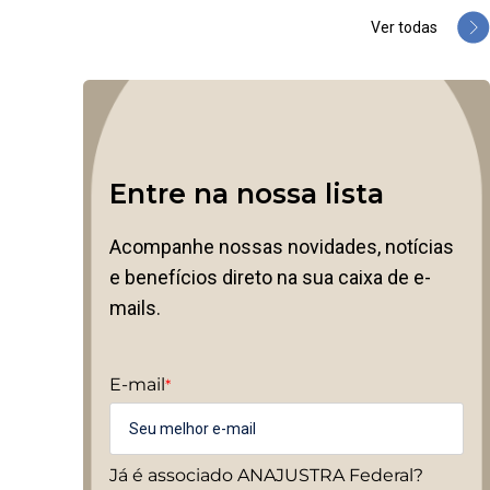
Ver todas
Entre na nossa lista
Acompanhe nossas novidades, notícias
e benefícios direto na sua caixa de e-
mails.
E-mail
*
Já é associado ANAJUSTRA Federal?