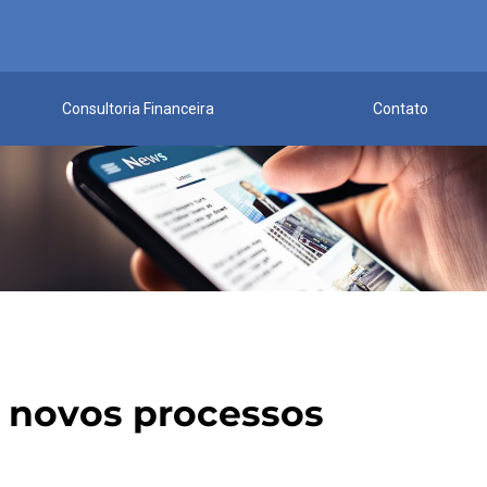
Consultoria Financeira
Contato
l novos processos