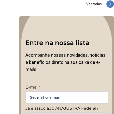
Ver todas
Entre na nossa lista
Acompanhe nossas novidades, notícias
e benefícios direto na sua caixa de e-
mails.
E-mail
*
Já é associado ANAJUSTRA Federal?