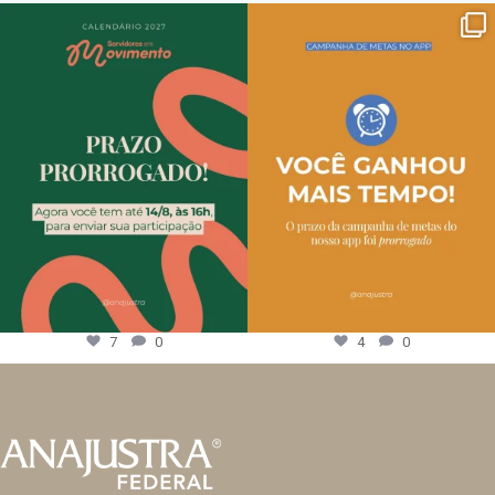
7
0
4
0