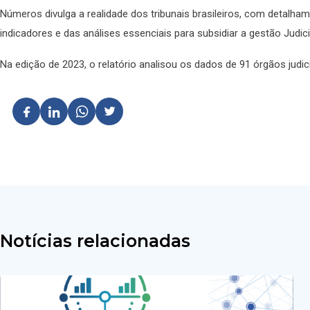
Números divulga a realidade dos tribunais brasileiros, com detalhame
indicadores e das análises essenciais para subsidiar a gestão Judiciá
Na edição de 2023, o relatório analisou os dados de 91 órgãos judici
Notícias relacionadas