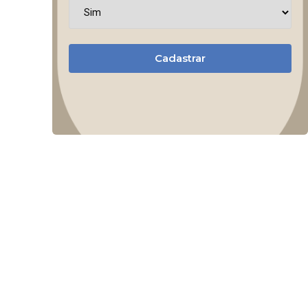
Cadastrar