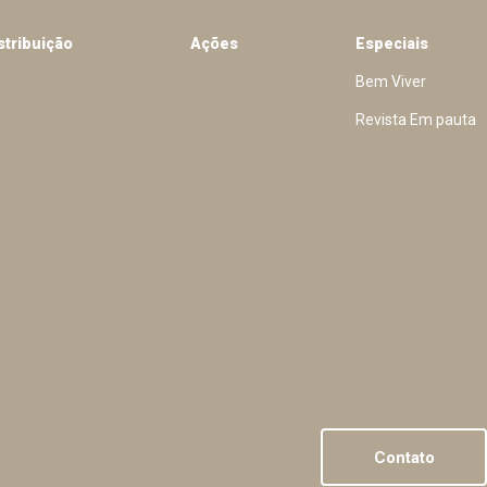
stribuição
Ações
Especiais
Bem Viver
Revista Em pauta
Contato