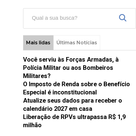
Mais lidas
Últimas Notícias
Você serviu às Forças Armadas, à
Polícia Militar ou aos Bombeiros
Militares?
O Imposto de Renda sobre o Benefício
Especial é inconstitucional
Atualize seus dados para receber o
calendário 2027 em casa
Liberação de RPVs ultrapassa R$ 1,9
milhão