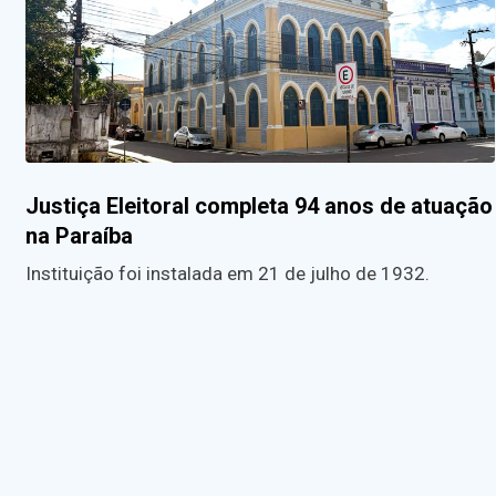
Justiça Eleitoral completa 94 anos de atuação
na Paraíba
Instituição foi instalada em 21 de julho de 1932.