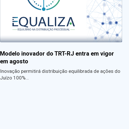
Modelo inovador do TRT-RJ entra em vigor
em agosto
Inovação permitirá distribuição equilibrada de ações do
Juízo 100%…