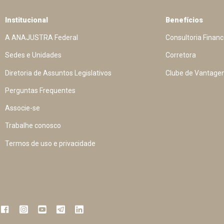
Institucional
Benefícios
A ANAJUSTRA Federal
Consultoria Financ
Sedes e Unidades
Corretora
Diretoria de Assuntos Legislativos
Clube de Vantage
Perguntas Frequentes
Associe-se
Trabalhe conosco
Termos de uso e privacidade