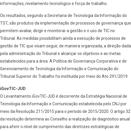
informações, nivelamento tecnológico e força de trabalho.
Os resultados, segundo a Secretaria de Tecnologia da Informação do
TST, são produtos da implementação de processos de governança que
permitem avaliar, dirigir e monitorar a gestão e o uso de TIC no
Tribunal. As medidas possibilitam ainda a execução de processos de
gestão de TIC que visam seguir, de maneira organizada, a direção dada
pela administração do Tribunal e alcançar os objetivos e as metas
estabelecidos para a área. A Política de Governança Corporativa e de
Gerenciamento de Tecnologia da Informação e Comunicação do
Tribunal Superior do Trabalho foi instituída por meio do Ato 291/2019.
iGovTIC-JUD
O Levantamento iGovTIC-JUD é decorrente da Estratégia Nacional de
Tecnologia da Informação e Comunicação estabelecida pelo CNJ por
meio da Resolução 211/2015 para o período de 2015/2020. O artigo 32
da resolução determina ao Conselho a realização de diagnóstico anual
para aferir o nível de cumprimento das diretrizes estratégicas de