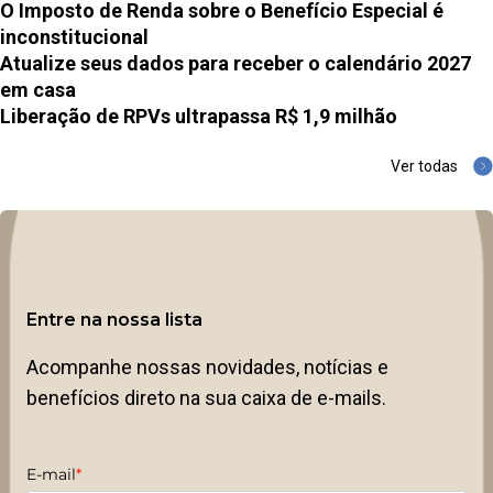
O Imposto de Renda sobre o Benefício Especial é
inconstitucional
Atualize seus dados para receber o calendário 2027
em casa
Liberação de RPVs ultrapassa R$ 1,9 milhão
Ver todas
Entre na nossa lista
Acompanhe nossas novidades, notícias e
benefícios direto na sua caixa de e-mails.
E-mail
*