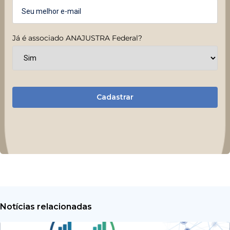
Já é associado ANAJUSTRA Federal?
Cadastrar
Notícias relacionadas