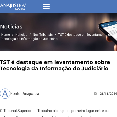
Notícias
Home
/
Notícias
/
Nos Tribunais
/
TST é destaque em levantamento sobre
Tecnologia da Informação do Judiciário
TST é destaque em levantamento sobre
Tecnologia da Informação do Judiciário
–
Fonte: Anajustra
21/11/2019
O Tribunal Superior do Trabalho alcançou o primeiro lugar entre os