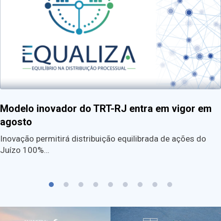
Modelo inovador do TRT-RJ entra em vigor em
agosto
Inovação permitirá distribuição equilibrada de ações do
Juízo 100%…