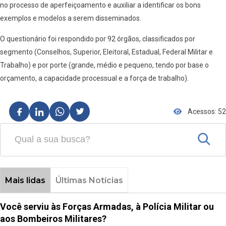
no processo de aperfeiçoamento e auxiliar a identificar os bons
exemplos e modelos a serem disseminados.
O questionário foi respondido por 92 órgãos, classificados por
segmento (Conselhos, Superior, Eleitoral, Estadual, Federal Militar e
Trabalho) e por porte (grande, médio e pequeno, tendo por base o
orçamento, a capacidade processual e a força de trabalho).
Acessos: 52
Mais lidas
Últimas Notícias
Você serviu às Forças Armadas, à Polícia Militar ou
aos Bombeiros Militares?