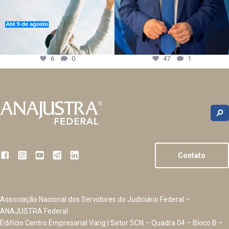
6
0
47
1
Contato
Associação Nacional dos Servidores do Judiciário Federal –
ANAJUSTRA Federal
Edifício Centro Empresarial Varig | Setor SCN – Quadra 04 – Bloco B –