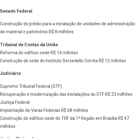
Senado Federal
Construção do prédio para a instalação de unidades de administração
de material e patrimônio R$ 8 milhões
Tribunal de Contas da União
Reforma do edifício-sede R$ 14 milhões
Construção de sede do Instituto Serzedello Corrêa R$ 12 milhões
Judiciário
Supremo Tribunal Federal (STF)
Recuperação e modernização das instalações do STF R$ 23 milhões
Justiça Federal
Implantação de Varas Federais R$ 68 milhões
Construção do edifício-sede do TRF da 1ª Região em Brasília R$ 47
milhões