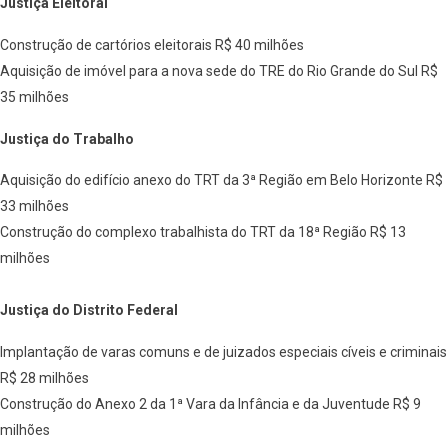
Justiça Eleitoral
Construção de cartórios eleitorais R$ 40 milhões
Aquisição de imóvel para a nova sede do TRE do Rio Grande do Sul R$
35 milhões
Justiça do Trabalho
Aquisição do edifício anexo do TRT da 3ª Região em Belo Horizonte R$
33 milhões
Construção do complexo trabalhista do TRT da 18ª Região R$ 13
milhões
Justiça do Distrito Federal
Implantação de varas comuns e de juizados especiais cíveis e criminais
R$ 28 milhões
Construção do Anexo 2 da 1ª Vara da Infância e da Juventude R$ 9
milhões