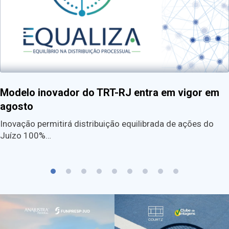
Modelo inovador do TRT-RJ entra em vigor em
agosto
Inovação permitirá distribuição equilibrada de ações do
Juízo 100%…