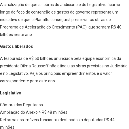
A sinalização de que as obras do Judiciário e do Legislativo ficarão
longe do foco de contenção de gastos do governo representa um
indicativo de que o Planalto conseguirá preservar as obras do
Programa de Aceleração do Crescimento (PAC), que somam R$ 40
bilhões neste ano.
Gastos liberados
A tesourada de R$ 50 bilhões anunciada pela equipe econômica da
presidente Dilma Rousseff não atingiu as obras previstas no Judiciário
e no Legislativo. Veja os principais empreendimentos e o valor
correspondente para este ano:
Legislativo
Câmara dos Deputados
Ampliação do Anexo 4 R$ 48 milhões
Reforma dos imóveis funcionais destinados a deputados R$ 44
milhões