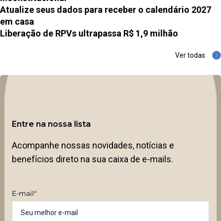
Atualize seus dados para receber o calendário 2027
em casa
Liberação de RPVs ultrapassa R$ 1,9 milhão
Ver todas
Entre na nossa lista
Acompanhe nossas novidades, notícias e
benefícios direto na sua caixa de e-mails.
E-mail
*