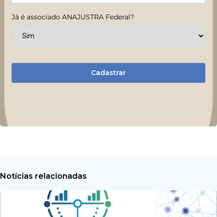
Já é associado ANAJUSTRA Federal?
Cadastrar
Notícias relacionadas