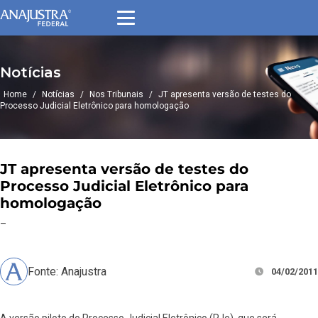
Notícias
Home
/
Notícias
/
Nos Tribunais
/
JT apresenta versão de testes do
Processo Judicial Eletrônico para homologação
JT apresenta versão de testes do
Processo Judicial Eletrônico para
homologação
–
Fonte: Anajustra
04/02/2011