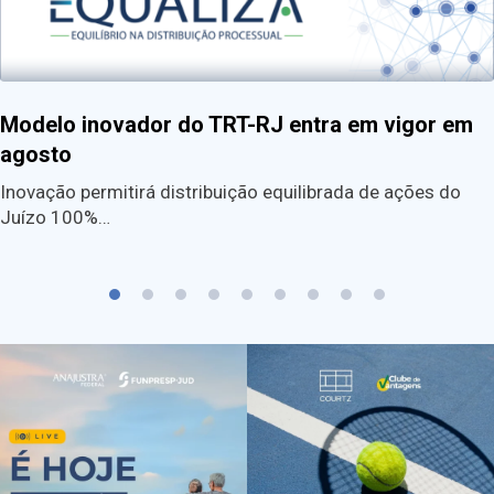
Modelo inovador do TRT-RJ entra em vigor em
agosto
Inovação permitirá distribuição equilibrada de ações do
Juízo 100%…