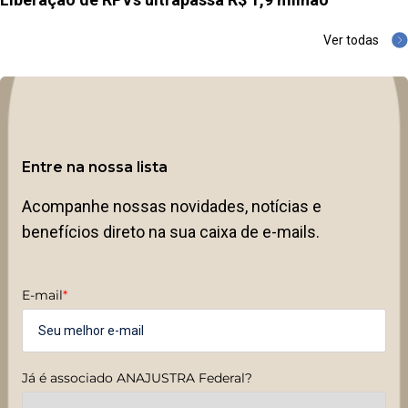
Ver todas
Entre na nossa lista
Acompanhe nossas novidades, notícias e
benefícios direto na sua caixa de e-mails.
E-mail
*
Já é associado ANAJUSTRA Federal?