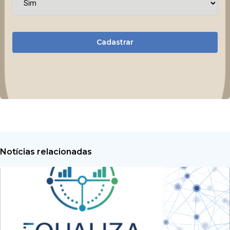
Cadastrar
Notícias relacionadas