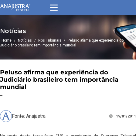
Notícias
Home
/
Notícias
/
Nos Tribunais
/
Peluso afirma que experiência do
Judiciário brasileiro tem importância mundial
Peluso afirma que experiência do
Judiciário brasileiro tem importância
mundial
–
Fonte: Anajustra
19/01/2011