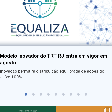
Modelo inovador do TRT-RJ entra em vigor em
agosto
Inovação permitirá distribuição equilibrada de ações do
Juízo 100%…