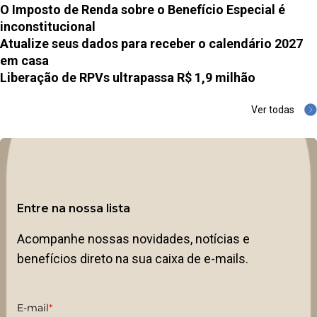
O Imposto de Renda sobre o Benefício Especial é
inconstitucional
Atualize seus dados para receber o calendário 2027
em casa
Liberação de RPVs ultrapassa R$ 1,9 milhão
Ver todas
Entre na nossa lista
Acompanhe nossas novidades, notícias e
benefícios direto na sua caixa de e-mails.
E-mail
*