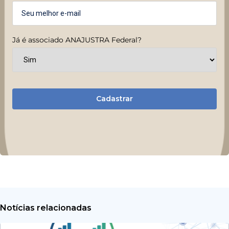
Já é associado ANAJUSTRA Federal?
Cadastrar
Notícias relacionadas