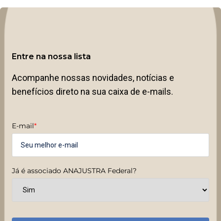
Entre na nossa lista
Acompanhe nossas novidades, notícias e
benefícios direto na sua caixa de e-mails.
E-mail
*
Já é associado ANAJUSTRA Federal?