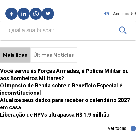
Acessos: 59
Mais lidas
Últimas Notícias
Você serviu às Forças Armadas, à Polícia Militar ou
aos Bombeiros Militares?
O Imposto de Renda sobre o Benefício Especial é
inconstitucional
Atualize seus dados para receber o calendário 2027
em casa
Liberação de RPVs ultrapassa R$ 1,9 milhão
Ver todas