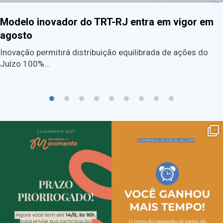
Modelo inovador do TRT-RJ entra em vigor em
agosto
Inovação permitirá distribuição equilibrada de ações do
Juízo 100%…