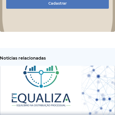
Cadastrar
Notícias relacionadas