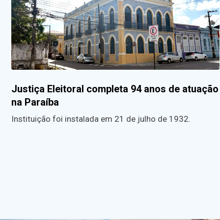
Justiça Eleitoral completa 94 anos de atuação
na Paraíba
Instituição foi instalada em 21 de julho de 1932.