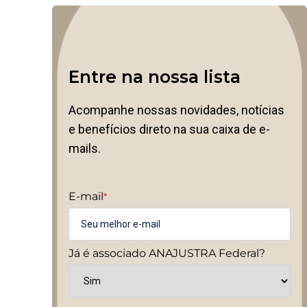
Entre na nossa lista
Acompanhe nossas novidades, notícias
e benefícios direto na sua caixa de e-
mails.
E-mail
*
Já é associado ANAJUSTRA Federal?