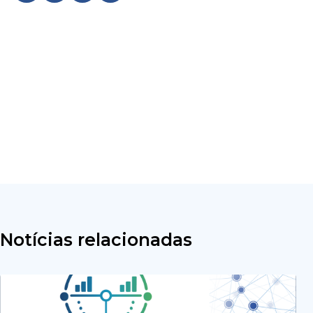
Notícias relacionadas