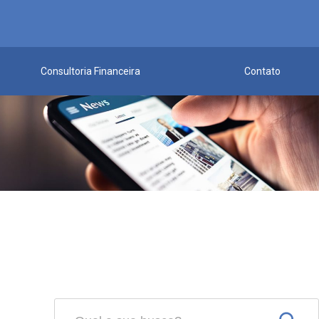
Consultoria Financeira
Contato