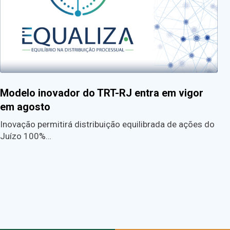
Modelo inovador do TRT-RJ entra em vigor
em agosto
Inovação permitirá distribuição equilibrada de ações do
Juízo 100%…