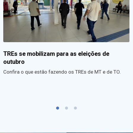
TREs se mobilizam para as eleições de
outubro
Confira o que estão fazendo os TREs de MT e de TO.