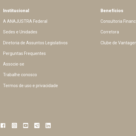
Institucional
Benefícios
A ANAJUSTRA Federal
Consultoria Financ
Sedes e Unidades
Corretora
Diretoria de Assuntos Legislativos
Clube de Vantage
Perguntas Frequentes
Associe-se
Trabalhe conosco
Termos de uso e privacidade