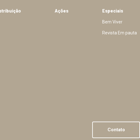
stribuição
Ações
Especiais
Bem Viver
Revista Em pauta
Contato