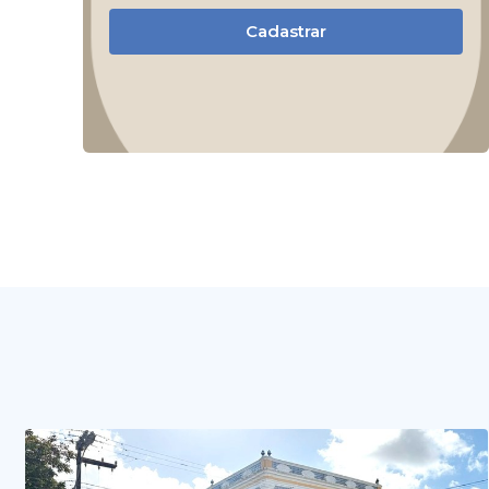
Cadastrar