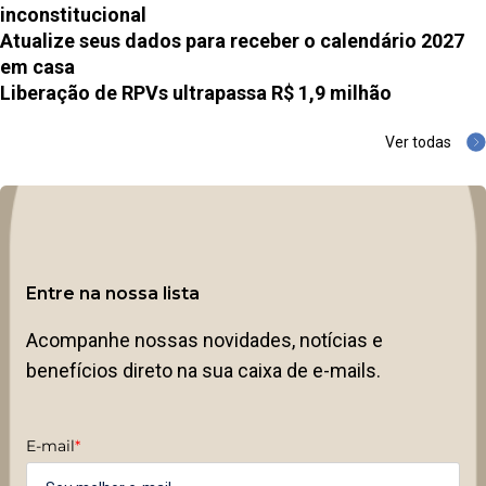
inconstitucional
Atualize seus dados para receber o calendário 2027
em casa
Liberação de RPVs ultrapassa R$ 1,9 milhão
Ver todas
Entre na nossa lista
Acompanhe nossas novidades, notícias e
benefícios direto na sua caixa de e-mails.
E-mail
*