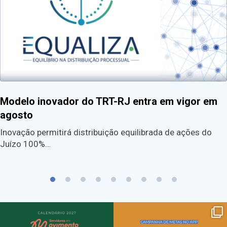
Modelo inovador do TRT-RJ entra em vigor em
agosto
Inovação permitirá distribuição equilibrada de ações do
Juízo 100%…