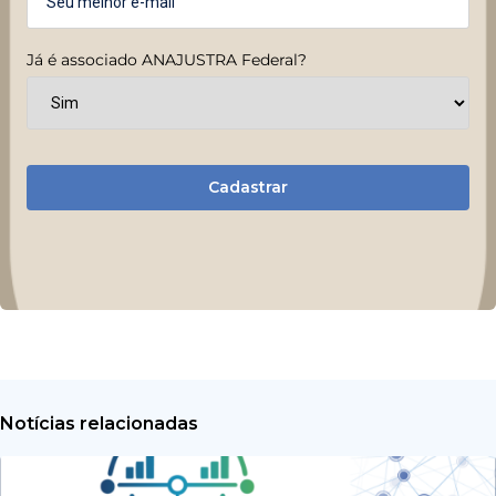
Já é associado ANAJUSTRA Federal?
Cadastrar
Notícias relacionadas