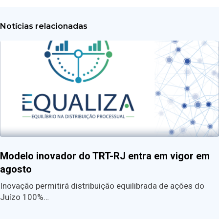
Notícias relacionadas
Modelo inovador do TRT-RJ entra em vigor em
agosto
Inovação permitirá distribuição equilibrada de ações do
Juízo 100%…