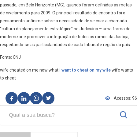
passado, em Belo Horizonte (MG), quando foram definidas as metas
de nivelamento para 2009. O principal resultado do encontro foi o
pensamento unânime sobre a necessidade de se criar a chamada
“cultura do planejamento estratégico” no Judiciário – uma forma de
modernizar e promover a integração de todos os ramos da Justiça,
respeitando-se as particularidades de cada tribunal e região do país.
Fonte: CNJ
wife cheated on me now what
i want to cheat on my wife
wife wants
to cheat
Acessos: 96