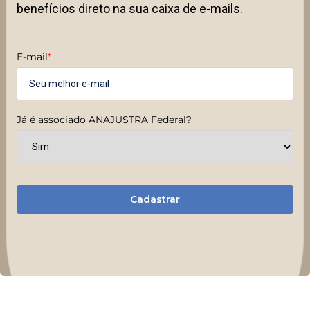
benefícios direto na sua caixa de e-mails.
E-mail
*
Já é associado ANAJUSTRA Federal?
Cadastrar