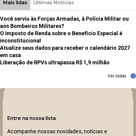
Mais lidas
Últimas Notícias
Você serviu às Forças Armadas, à Polícia Militar ou
aos Bombeiros Militares?
O Imposto de Renda sobre o Benefício Especial é
inconstitucional
Atualize seus dados para receber o calendário 2027
em casa
Liberação de RPVs ultrapassa R$ 1,9 milhão
Ver todas
Entre na nossa lista
Acompanhe nossas novidades, notícias e