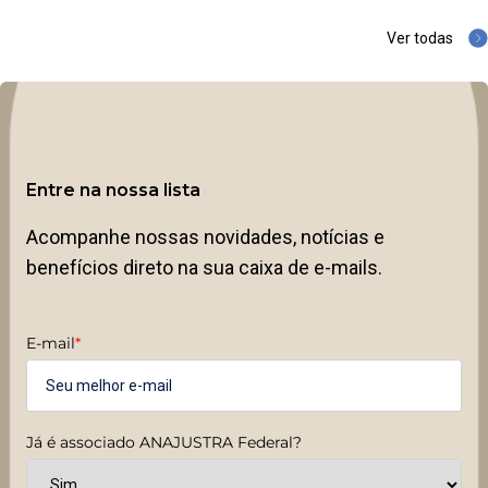
Ver todas
Entre na nossa lista
Acompanhe nossas novidades, notícias e
benefícios direto na sua caixa de e-mails.
E-mail
*
Já é associado ANAJUSTRA Federal?