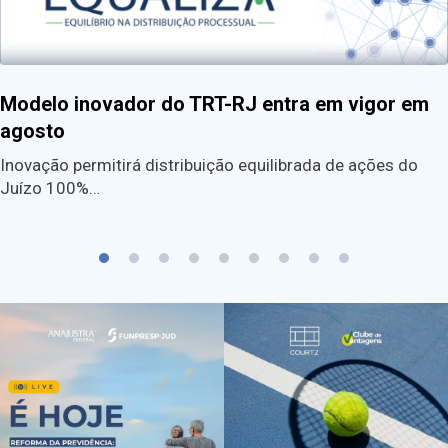
Modelo inovador do TRT-RJ entra em vigor em
agosto
Inovação permitirá distribuição equilibrada de ações do
Juízo 100%…