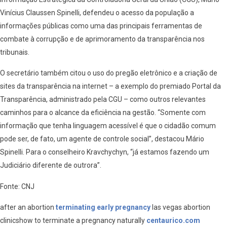
Vinícius Claussen Spinelli, defendeu o acesso da população a
informações públicas como uma das principais ferramentas de
combate à corrupção e de aprimoramento da transparência nos
tribunais.
O secretário também citou o uso do pregão eletrônico e a criação de
sites da transparência na internet – a exemplo do premiado Portal da
Transparência, administrado pela CGU – como outros relevantes
caminhos para o alcance da eficiência na gestão. “Somente com
informação que tenha linguagem acessível é que o cidadão comum
pode ser, de fato, um agente de controle social”, destacou Mário
Spinelli. Para o conselheiro Kravchychyn, “já estamos fazendo um
Judiciário diferente de outrora”.
Fonte: CNJ
after an abortion
terminating early pregnancy
las vegas abortion
clinicshow to terminate a pregnancy naturally
centaurico.com