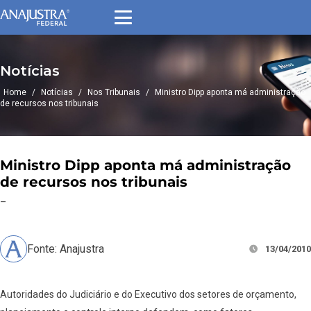
Notícias
Home
/
Notícias
/
Nos Tribunais
/
Ministro Dipp aponta má administração
de recursos nos tribunais
Ministro Dipp aponta má administração
de recursos nos tribunais
–
Fonte: Anajustra
13/04/2010
Autoridades do Judiciário e do Executivo dos setores de orçamento,