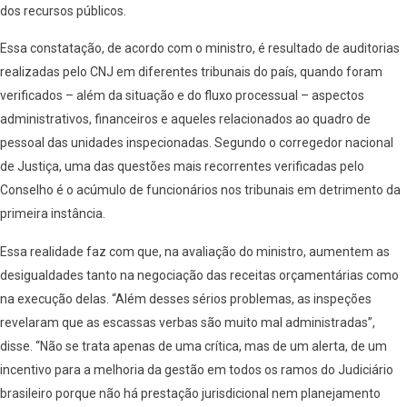
dos recursos públicos.
Essa constatação, de acordo com o ministro, é resultado de auditorias
realizadas pelo CNJ em diferentes tribunais do país, quando foram
verificados – além da situação e do fluxo processual – aspectos
administrativos, financeiros e aqueles relacionados ao quadro de
pessoal das unidades inspecionadas. Segundo o corregedor nacional
de Justiça, uma das questões mais recorrentes verificadas pelo
Conselho é o acúmulo de funcionários nos tribunais em detrimento da
primeira instância.
Essa realidade faz com que, na avaliação do ministro, aumentem as
desigualdades tanto na negociação das receitas orçamentárias como
na execução delas. “Além desses sérios problemas, as inspeções
revelaram que as escassas verbas são muito mal administradas”,
disse. “Não se trata apenas de uma crítica, mas de um alerta, de um
incentivo para a melhoria da gestão em todos os ramos do Judiciário
brasileiro porque não há prestação jurisdicional nem planejamento