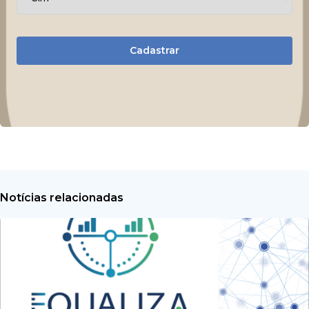
Cadastrar
Notícias relacionadas