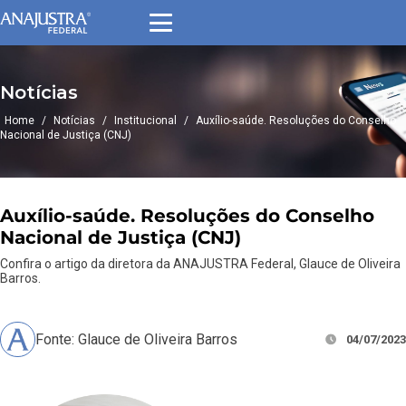
Notícias
Home
/
Notícias
/
Institucional
/
Auxílio-saúde. Resoluções do Conselho
Nacional de Justiça (CNJ)
Auxílio-saúde. Resoluções do Conselho
Nacional de Justiça (CNJ)
Confira o artigo da diretora da ANAJUSTRA Federal, Glauce de Oliveira
Barros.
Fonte: Glauce de Oliveira Barros
04/07/2023