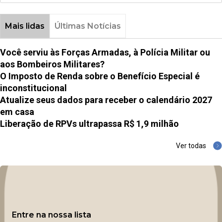
Mais lidas
Últimas Notícias
Você serviu às Forças Armadas, à Polícia Militar ou
aos Bombeiros Militares?
O Imposto de Renda sobre o Benefício Especial é
inconstitucional
Atualize seus dados para receber o calendário 2027
em casa
Liberação de RPVs ultrapassa R$ 1,9 milhão
Ver todas
Entre na nossa lista