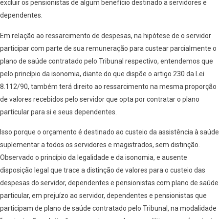
excluir os pensionistas de algum benefício destinado a servidores e
dependentes.
Em relação ao ressarcimento de despesas, na hipótese de o servidor
participar com parte de sua remuneração para custear parcialmente o
plano de saúde contratado pelo Tribunal respectivo, entendemos que
pelo princípio da isonomia, diante do que dispõe o artigo 230 da Lei
8.112/90, também terá direito ao ressarcimento na mesma proporção
de valores recebidos pelo servidor que opta por contratar o plano
particular para si e seus dependentes.
Isso porque o orçamento é destinado ao custeio da assistência à saúde
suplementar a todos os servidores e magistrados, sem distinção.
Observado o princípio da legalidade e da isonomia, e ausente
disposição legal que trace a distinção de valores para o custeio das
despesas do servidor, dependentes e pensionistas com plano de saúde
particular, em prejuízo ao servidor, dependentes e pensionistas que
participam de plano de saúde contratado pelo Tribunal, na modalidade