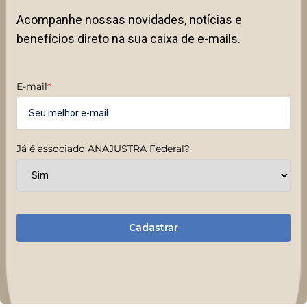
Acompanhe nossas novidades, notícias e
benefícios direto na sua caixa de e-mails.
E-mail
*
Já é associado ANAJUSTRA Federal?
Cadastrar