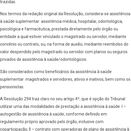
trazidas.
Nos termos da redação original da Resolução, considera-se assistência
à saúde suplementar: assistência médica, hospitalar, odontológica,
psicológica e farmacêutica, prestada diretamente pelo órgão ou
entidade a qual estiver vinculado o magistrado ou servidor, mediante
convênio ou contrato, ou, na forma de auxílio, mediante reembolso do
valor despendido pelo magistrado ou servidor com planos ou seguros
privados de assistência à saúde/odontológicos.
São considerados como beneficiários da assistência à saúde
suplementar: magistrados e servidores, ativos e inativos, bem como os
pensionistas.
A Resolução 294 traz claro no seu artigo 4º, que é opção do Tribunal
utilizar uma das modalidades de prestação a assistência à saúde: I –
autogestão de assistência à saúde, conforme definido em
regulamento próprio aprovado pelo órgão, inclusive com
coparticipação; II – contrato com operadoras de plano de assistência à