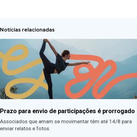
Notícias relacionadas
Prazo para envio de participações é prorrogado
Associados que amam se movimentar têm até 14/8 para
enviar relatos e fotos.