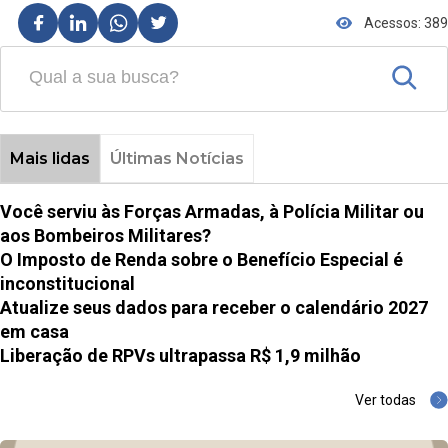
Acessos: 389
Mais lidas
Últimas Notícias
Você serviu às Forças Armadas, à Polícia Militar ou
aos Bombeiros Militares?
O Imposto de Renda sobre o Benefício Especial é
inconstitucional
Atualize seus dados para receber o calendário 2027
em casa
Liberação de RPVs ultrapassa R$ 1,9 milhão
Ver todas