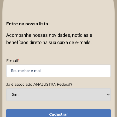
Entre na nossa lista
Acompanhe nossas novidades, notícias e
benefícios direto na sua caixa de e-mails.
E-mail
*
Já é associado ANAJUSTRA Federal?
Cadastrar