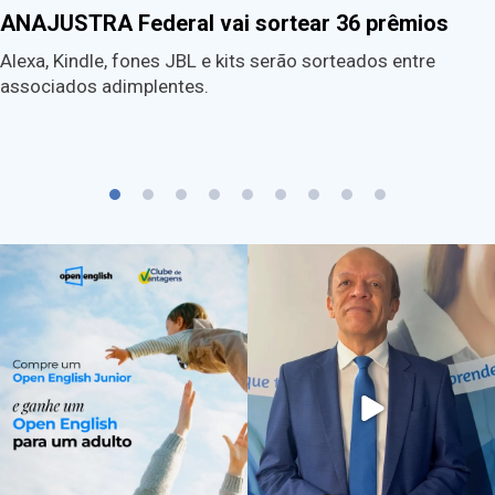
ANAJUSTRA Federal vai sortear 36 prêmios
Alexa, Kindle, fones JBL e kits serão sorteados entre
associados adimplentes.