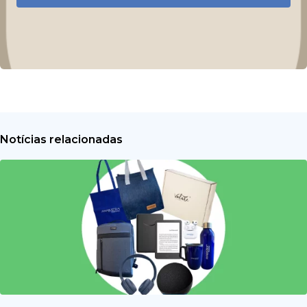
Notícias relacionadas