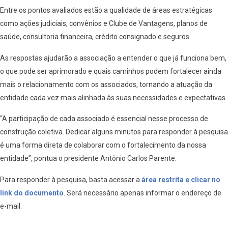
Entre os pontos avaliados estão a qualidade de áreas estratégicas
como ações judiciais, convênios e Clube de Vantagens, planos de
saúde, consultoria financeira, crédito consignado e seguros.
As respostas ajudarão a associação a entender o que já funciona bem,
o que pode ser aprimorado e quais caminhos podem fortalecer ainda
mais o relacionamento com os associados, tornando a atuação da
entidade cada vez mais alinhada às suas necessidades e expectativas.
“A participação de cada associado é essencial nesse processo de
construção coletiva. Dedicar alguns minutos para responder à pesquisa
é uma forma direta de colaborar com o fortalecimento da nossa
entidade”, pontua o presidente Antônio Carlos Parente.
Para responder à pesquisa, basta acessar a
área restrita e clicar no
link do documento
. Será necessário apenas informar o endereço de
e-mail.