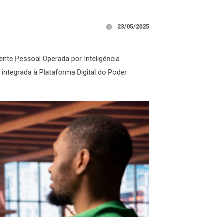
23/05/2025
tente Pessoal Operada por Inteligência
iva integrada à Plataforma Digital do Poder