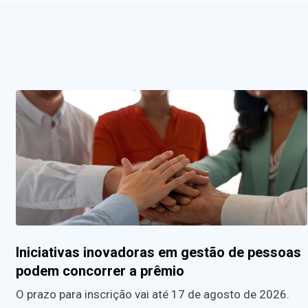
Iniciativas inovadoras em gestão de pessoas
podem concorrer a prêmio
O prazo para inscrição vai até 17 de agosto de 2026.