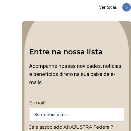
Ver todas
Entre na nossa lista
Acompanhe nossas novidades, notícias
e benefícios direto na sua caixa de e-
mails.
E-mail
*
Já é associado ANAJUSTRA Federal?