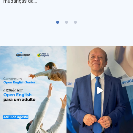
mudanças da…