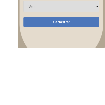
Cadastrar