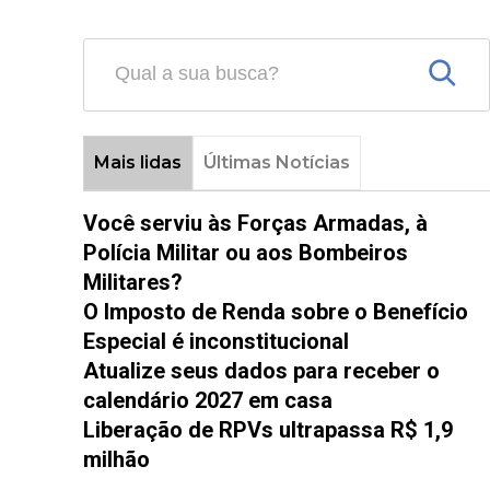
Mais lidas
Últimas Notícias
Você serviu às Forças Armadas, à
Polícia Militar ou aos Bombeiros
Militares?
O Imposto de Renda sobre o Benefício
Especial é inconstitucional
Atualize seus dados para receber o
calendário 2027 em casa
Liberação de RPVs ultrapassa R$ 1,9
milhão