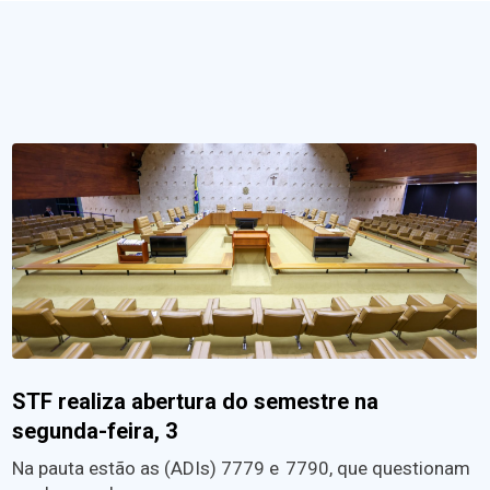
STF realiza abertura do semestre na
segunda-feira, 3
Na pauta estão as (ADIs) 7779 e 7790, que questionam