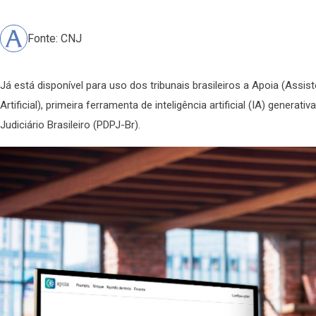
Fonte: CNJ
Já está disponível para uso dos tribunais brasileiros a Apoia (Assis
Artificial), primeira ferramenta de inteligência artificial (IA) generat
Judiciário Brasileiro (PDPJ-Br).