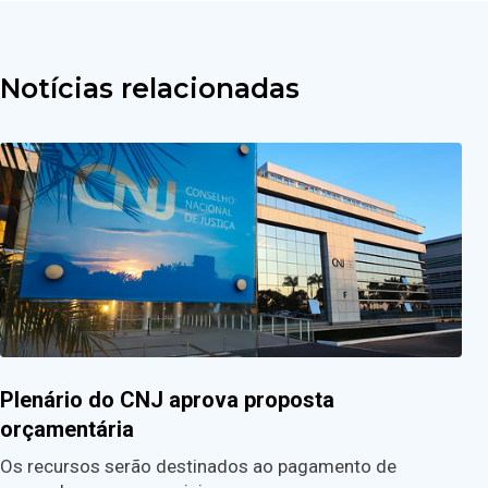
Notícias relacionadas
Plenário do CNJ aprova proposta
orçamentária
Os recursos serão destinados ao pagamento de