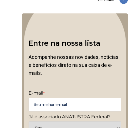
Entre na nossa lista
Acompanhe nossas novidades, notícias
e benefícios direto na sua caixa de e-
mails.
E-mail
*
Já é associado ANAJUSTRA Federal?