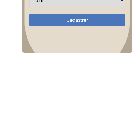
Cadastrar