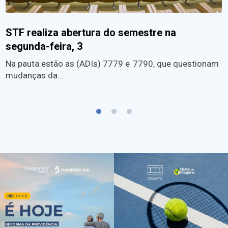
STF realiza abertura do semestre na
segunda-feira, 3
Na pauta estão as (ADIs) 7779 e 7790, que questionam
mudanças da…