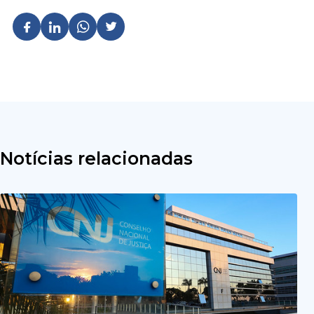
Notícias relacionadas