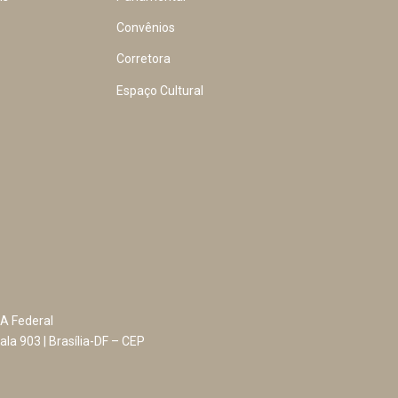
Convênios
Corretora
Espaço Cultural
A Federal
ala 903 | Brasília-DF – CEP