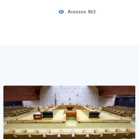
Acessos: 863