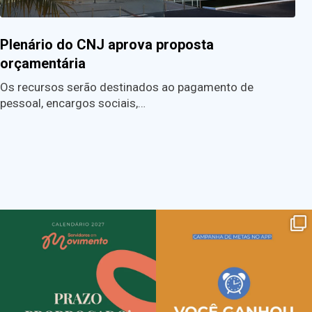
Plenário do CNJ aprova proposta
orçamentária
Os recursos serão destinados ao pagamento de
pessoal, encargos sociais,…