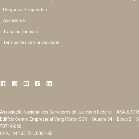
Perguntas Frequentes
Associe-se
Trabalhe conosco
Termos de uso e privacidade
Associação Nacional dos Servidores do Judiciário Federal – ANAJUSTR
Edifício Centro Empresarial Varig | Setor SCN – Quadra 04 – Bloco B – S
70714-020
CNPJ: 04.435.721/0001-85