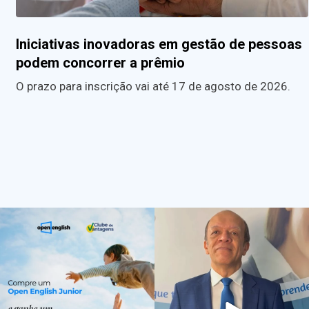
Iniciativas inovadoras em gestão de pessoas
podem concorrer a prêmio
O prazo para inscrição vai até 17 de agosto de 2026.