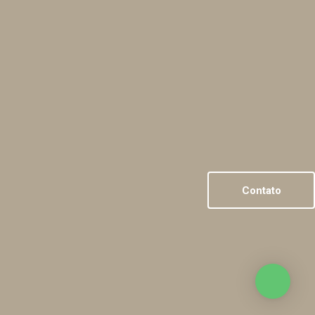
Contato