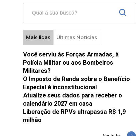
Mais lidas
Últimas Notícias
Você serviu às Forças Armadas, à
Polícia Militar ou aos Bombeiros
Militares?
O Imposto de Renda sobre o Benefício
Especial é inconstitucional
Atualize seus dados para receber o
calendário 2027 em casa
Liberação de RPVs ultrapassa R$ 1,9
milhão
Ver todas