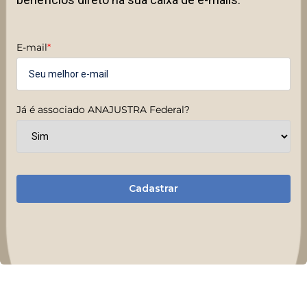
E-mail
*
Já é associado ANAJUSTRA Federal?
Cadastrar