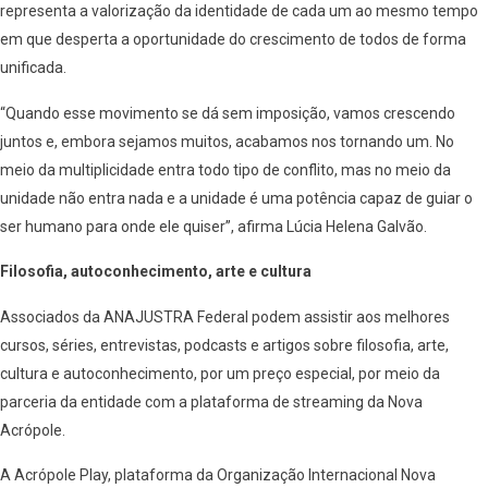
representa a valorização da identidade de cada um ao mesmo tempo
em que desperta a oportunidade do crescimento de todos de forma
unificada.
“Quando esse movimento se dá sem imposição, vamos crescendo
juntos e, embora sejamos muitos, acabamos nos tornando um. No
meio da multiplicidade entra todo tipo de conflito, mas no meio da
unidade não entra nada e a unidade é uma potência capaz de guiar o
ser humano para onde ele quiser”, afirma Lúcia Helena Galvão.
Filosofia, autoconhecimento, arte e cultura
Associados da ANAJUSTRA Federal podem assistir aos melhores
cursos, séries, entrevistas, podcasts e artigos sobre filosofia, arte,
cultura e autoconhecimento, por um preço especial, por meio da
parceria da entidade com a plataforma de streaming da Nova
Acrópole.
A Acrópole Play, plataforma da Organização Internacional Nova