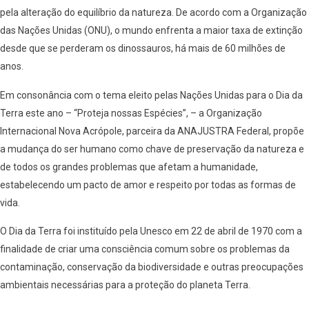
pela alteração do equilíbrio da natureza. De acordo com a Organização
das Nações Unidas (ONU), o mundo enfrenta a maior taxa de extinção
desde que se perderam os dinossauros, há mais de 60 milhões de
anos.
Em consonância com o tema eleito pelas Nações Unidas para o Dia da
Terra este ano – “Proteja nossas Espécies”, – a Organização
Internacional Nova Acrópole, parceira da ANAJUSTRA Federal, propõe
a mudança do ser humano como chave de preservação da natureza e
de todos os grandes problemas que afetam a humanidade,
estabelecendo um pacto de amor e respeito por todas as formas de
vida.
O Dia da Terra foi instituído pela Unesco em 22 de abril de 1970 com a
finalidade de criar uma consciência comum sobre os problemas da
contaminação, conservação da biodiversidade e outras preocupações
ambientais necessárias para a proteção do planeta Terra.