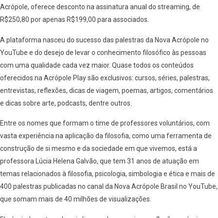
Acrópole, oferece desconto na assinatura anual do streaming, de
R$250,80 por apenas R$199,00 para associados.
A plataforma nasceu do sucesso das palestras da Nova Acrópole no
YouTube e do desejo de levar o conhecimento filosófico às pessoas
com uma qualidade cada vez maior. Quase todos os conteúdos
oferecidos na Acrópole Play são exclusivos: cursos, séries, palestras,
entrevistas, reflexões, dicas de viagem, poemas, artigos, comentários
e dicas sobre arte, podcasts, dentre outros.
Entre os nomes que formam o time de professores voluntários, com
vasta experiência na aplicação da filosofia, como uma ferramenta de
construção de si mesmo e da sociedade em que vivemos, está a
professora Lúcia Helena Galvão, que tem 31 anos de atuação em
temas relacionados à filosofia, psicologia, simbologia e ética e mais de
400 palestras publicadas no canal da Nova Acrópole Brasil no YouTube,
que somam mais de 40 milhões de visualizações.