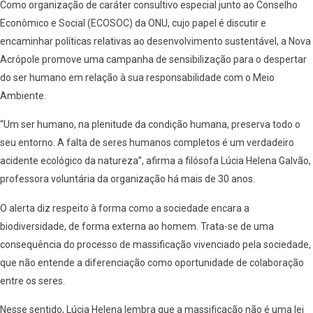
Como organização de caráter consultivo especial junto ao Conselho
Econômico e Social (ECOSOC) da ONU, cujo papel é discutir e
encaminhar políticas relativas ao desenvolvimento sustentável, a Nova
Acrópole promove uma campanha de sensibilização para o despertar
do ser humano em relação à sua responsabilidade com o Meio
Ambiente.
“Um ser humano, na plenitude da condição humana, preserva todo o
seu entorno. A falta de seres humanos completos é um verdadeiro
acidente ecológico da natureza”, afirma a filósofa Lúcia Helena Galvão,
professora voluntária da organização há mais de 30 anos.
O alerta diz respeito à forma como a sociedade encara a
biodiversidade, de forma externa ao homem. Trata-se de uma
consequência do processo de massificação vivenciado pela sociedade,
que não entende a diferenciação como oportunidade de colaboração
entre os seres.
Nesse sentido, Lúcia Helena lembra que a massificação não é uma lei