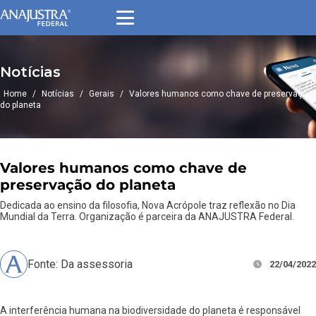
Notícias
Home
/
Notícias
/
Gerais
/
Valores humanos como chave de preservação
do planeta
Valores humanos como chave de
preservação do planeta
Dedicada ao ensino da filosofia, Nova Acrópole traz reflexão no Dia
Mundial da Terra. Organização é parceira da ANAJUSTRA Federal.
Fonte: Da assessoria
22/04/2022
A interferência humana na biodiversidade do planeta é responsável