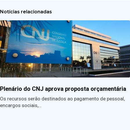
Notícias relacionadas
Plenário do CNJ aprova proposta orçamentária
Os recursos serão destinados ao pagamento de pessoal,
encargos sociais,…