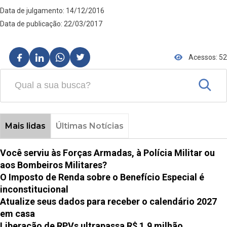
Data de julgamento: 14/12/2016
Data de publicação: 22/03/2017
Acessos: 52
Mais lidas
Últimas Notícias
Você serviu às Forças Armadas, à Polícia Militar ou
aos Bombeiros Militares?
O Imposto de Renda sobre o Benefício Especial é
inconstitucional
Atualize seus dados para receber o calendário 2027
em casa
Liberação de RPVs ultrapassa R$ 1,9 milhão