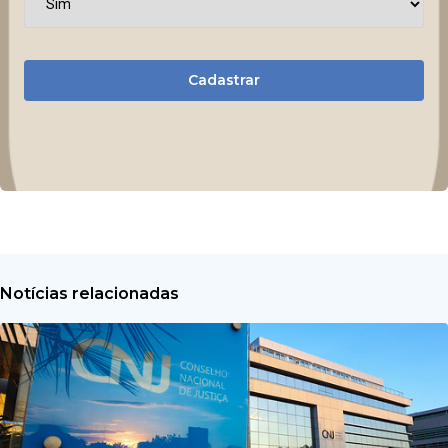
Cadastrar
Notícias relacionadas