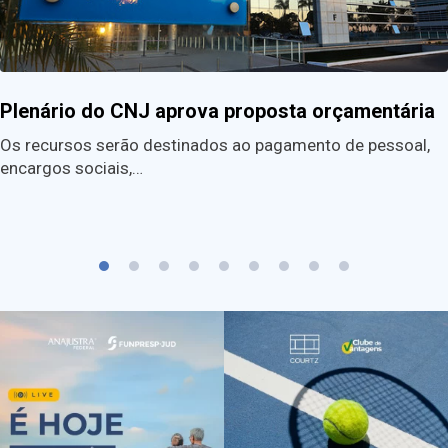
Plenário do CNJ aprova proposta orçamentária
Os recursos serão destinados ao pagamento de pessoal,
encargos sociais,…