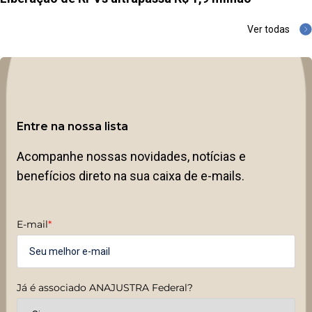
Ver todas
Entre na nossa lista
Acompanhe nossas novidades, notícias e
benefícios direto na sua caixa de e-mails.
E-mail
*
Já é associado ANAJUSTRA Federal?