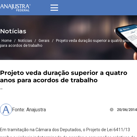
Notícias
Home
/
Notícias
/
Gerais
/
Projeto veda duração superior a quatro anos
para acordos de trabalho
Projeto veda duração superior a quatro
anos para acordos de trabalho
–
Fonte: Anajustra
20/06/2014
Em tramitação na Câmara dos Deputados, o Projeto de Lei 6411/13