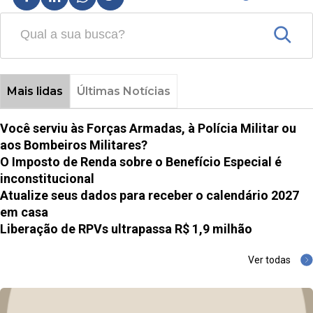
Mais lidas
Últimas Notícias
Você serviu às Forças Armadas, à Polícia Militar ou
aos Bombeiros Militares?
O Imposto de Renda sobre o Benefício Especial é
inconstitucional
Atualize seus dados para receber o calendário 2027
em casa
Liberação de RPVs ultrapassa R$ 1,9 milhão
Ver todas