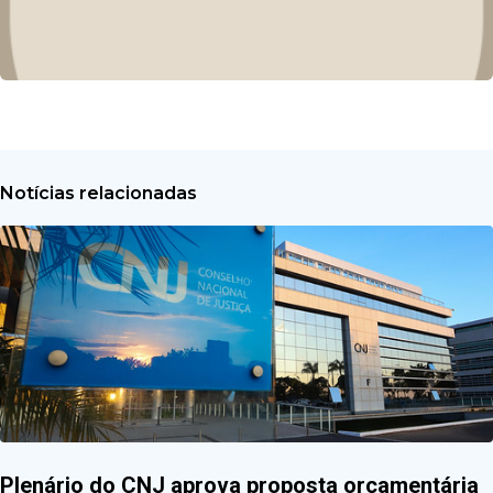
Notícias relacionadas
Plenário do CNJ aprova proposta orçamentária