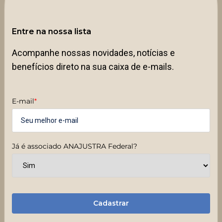
Entre na nossa lista
Acompanhe nossas novidades, notícias e
benefícios direto na sua caixa de e-mails.
E-mail
*
Já é associado ANAJUSTRA Federal?
Cadastrar