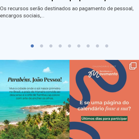
Os recursos serão destinados ao pagamento de pessoal,
encargos sociais,…