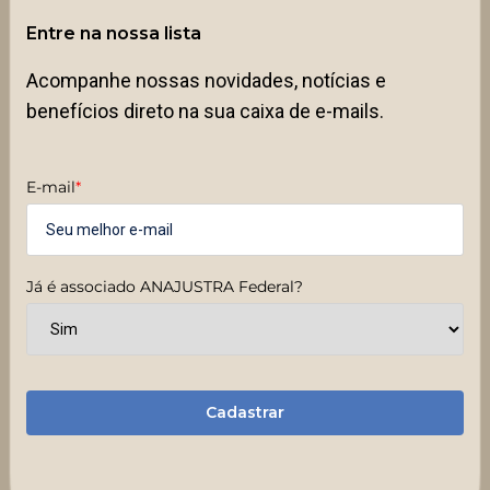
Entre na nossa lista
Acompanhe nossas novidades, notícias e
benefícios direto na sua caixa de e-mails.
E-mail
*
Já é associado ANAJUSTRA Federal?
Cadastrar