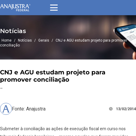
Notícias
Home
/
Notícias
/
Gerais
/
CNJ e AGU estudam projeto para promover
conciliação
CNJ e AGU estudam projeto para
promover conciliação
–
Fonte: Anajustra
13/02/2014
Submeter à conciliação as ações de execução fiscal em curso nos