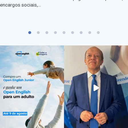
encargos sociais,…