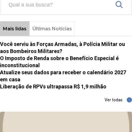
Mais lidas
Últimas Notícias
Você serviu às Forças Armadas, à Polícia Militar ou
aos Bombeiros Militares?
O Imposto de Renda sobre o Benefício Especial é
inconstitucional
Atualize seus dados para receber o calendário 2027
em casa
Liberação de RPVs ultrapassa R$ 1,9 milhão
Ver todas