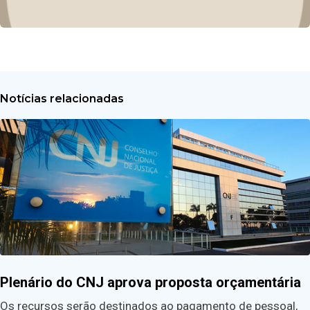
Notícias relacionadas
Plenário do CNJ aprova proposta orçamentária
Os recursos serão destinados ao pagamento de pessoal,