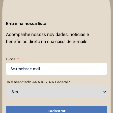
Entre na nossa lista
Acompanhe nossas novidades, notícias e
benefícios direto na sua caixa de e-mails.
E-mail
*
Já é associado ANAJUSTRA Federal?
Cadastrar