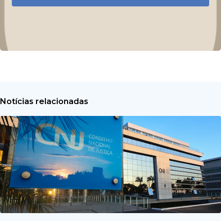
Notícias relacionadas