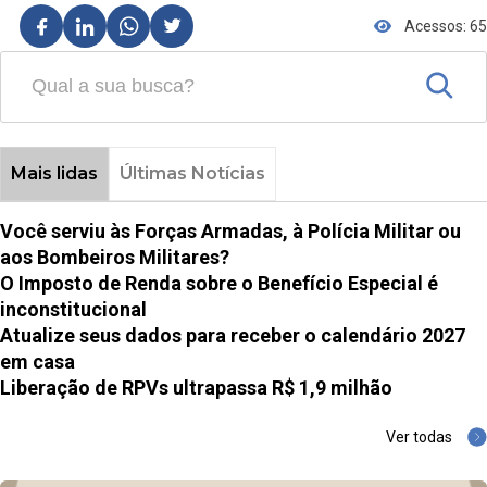
Acessos: 65
Mais lidas
Últimas Notícias
Você serviu às Forças Armadas, à Polícia Militar ou
aos Bombeiros Militares?
O Imposto de Renda sobre o Benefício Especial é
inconstitucional
Atualize seus dados para receber o calendário 2027
em casa
Liberação de RPVs ultrapassa R$ 1,9 milhão
Ver todas