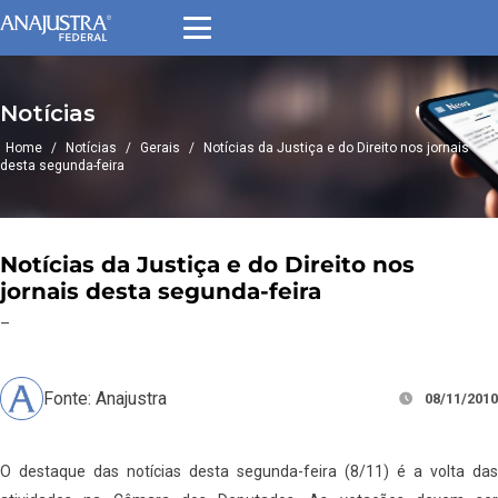
Notícias
Home
/
Notícias
/
Gerais
/
Notícias da Justiça e do Direito nos jornais
desta segunda-feira
Notícias da Justiça e do Direito nos
jornais desta segunda-feira
–
Fonte: Anajustra
08/11/2010
O destaque das notícias desta segunda-feira (8/11) é a volta das