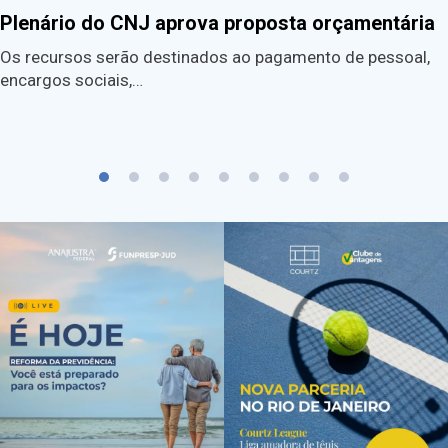
Plenário do CNJ aprova proposta orçamentária
Os recursos serão destinados ao pagamento de pessoal,
encargos sociais,…