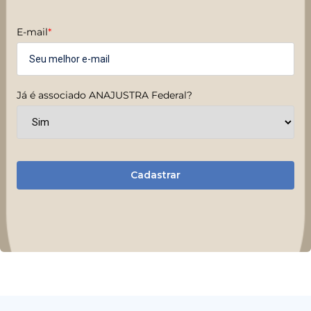
E-mail
*
Já é associado ANAJUSTRA Federal?
Cadastrar