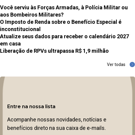
Você serviu às Forças Armadas, à Polícia Militar ou
aos Bombeiros Militares?
O Imposto de Renda sobre o Benefício Especial é
inconstitucional
Atualize seus dados para receber o calendário 2027
em casa
Liberação de RPVs ultrapassa R$ 1,9 milhão
Ver todas
Entre na nossa lista
Acompanhe nossas novidades, notícias e
benefícios direto na sua caixa de e-mails.