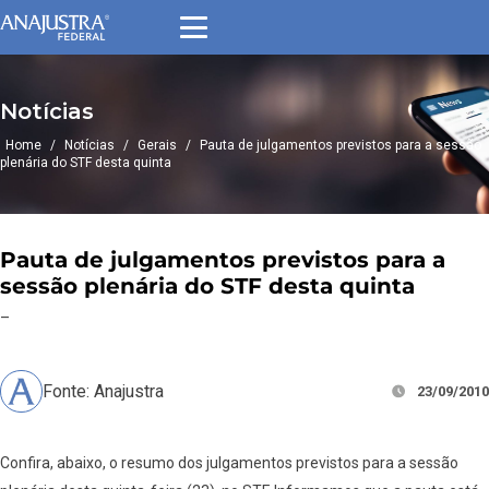
Notícias
Home
/
Notícias
/
Gerais
/
Pauta de julgamentos previstos para a sessão
plenária do STF desta quinta
Pauta de julgamentos previstos para a
sessão plenária do STF desta quinta
–
Fonte: Anajustra
23/09/2010
Confira, abaixo, o resumo dos julgamentos previstos para a sessão