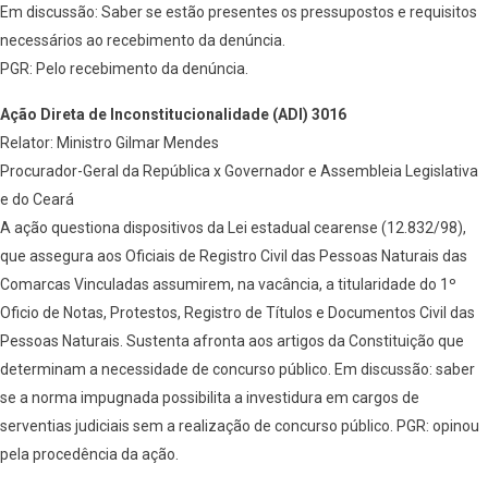
Em discussão: Saber se estão presentes os pressupostos e requisitos
necessários ao recebimento da denúncia.
PGR: Pelo recebimento da denúncia.
Ação Direta de Inconstitucionalidade (ADI) 3016
Relator: Ministro Gilmar Mendes
Procurador-Geral da República x Governador e Assembleia Legislativa
e do Ceará
A ação questiona dispositivos da Lei estadual cearense (12.832/98),
que assegura aos Oficiais de Registro Civil das Pessoas Naturais das
Comarcas Vinculadas assumirem, na vacância, a titularidade do 1º
Oficio de Notas, Protestos, Registro de Títulos e Documentos Civil das
Pessoas Naturais. Sustenta afronta aos artigos da Constituição que
determinam a necessidade de concurso público. Em discussão: saber
se a norma impugnada possibilita a investidura em cargos de
serventias judiciais sem a realização de concurso público. PGR: opinou
pela procedência da ação.