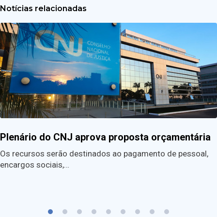
Notícias relacionadas
Plenário do CNJ aprova proposta orçamentária
Os recursos serão destinados ao pagamento de pessoal,
encargos sociais,…