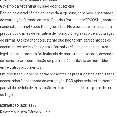
Governo da Argentina x Eliseo Rodríguez Ríos
Pedido de extradição do governo da Argentina, com base em tratado
de extradição firmado entre os Estados Partes do MERCOSUL, contra o
nacional espanhol Eliseo Rodrigues Rios. Ele é acusado pela suposta
prática dos crimes de tentativa de homicídio, agravado pela utilização
de armas. O extraditando sustenta que não foram apresentados os
documentos necessários para a formalização do pedido no prazo
legal; que sua conduta foi tipificada de maneira equivocada, devendo
ser considerada como lesão corporal e não tentativa de homicídio,
entre outros argumentos
Em discussão: Saber se estão presentes os pressupostos e requisitos
necessários à concessão da extradição. PGR opina pelo deferimento
parcial do pedido de extradição, excluindo-se o delito de porte de arma
de fogo.
Extradição (Ext) 1173
Relator: Ministra Cármen Lúcia