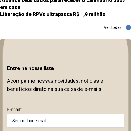
Atualize seus dados para receber o calendário 2027
em casa
Liberação de RPVs ultrapassa R$ 1,9 milhão
Ver todas
Entre na nossa lista
Acompanhe nossas novidades, notícias e
benefícios direto na sua caixa de e-mails.
E-mail
*