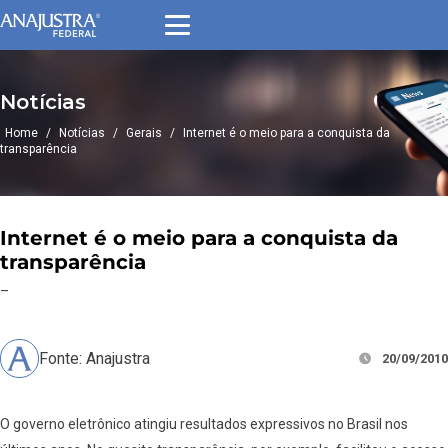
Notícias
Home
/
Notícias
/
Gerais
/
Internet é o meio para a conquista da
transparência
Internet é o meio para a conquista da
transparência
–
Fonte: Anajustra
20/09/2010
O governo eletrônico atingiu resultados expressivos no Brasil nos