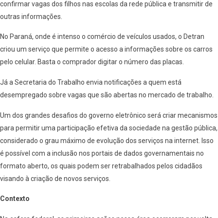
confirmar vagas dos filhos nas escolas da rede pública e transmitir de
outras informações.
No Paraná, onde é intenso o comércio de veículos usados, o Detran
criou um serviço que permite o acesso a informações sobre os carros
pelo celular. Basta o comprador digitar o número das placas.
Já a Secretaria do Trabalho envia notificações a quem está
desempregado sobre vagas que são abertas no mercado de trabalho.
Um dos grandes desafios do governo eletrônico será criar mecanismos
para permitir uma participação efetiva da sociedade na gestão pública,
considerado o grau máximo de evolução dos serviços na internet. Isso
é possível com a inclusão nos portais de dados governamentais no
formato aberto, os quais podem ser retrabalhados pelos cidadãos
visando à criação de novos serviços.
Contexto