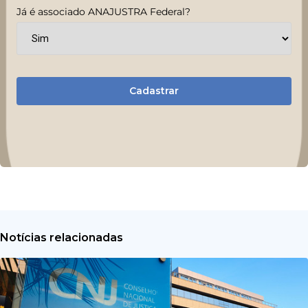
Já é associado ANAJUSTRA Federal?
Cadastrar
Notícias relacionadas