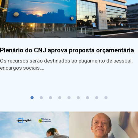
Plenário do CNJ aprova proposta orçamentária
Os recursos serão destinados ao pagamento de pessoal,
encargos sociais,…