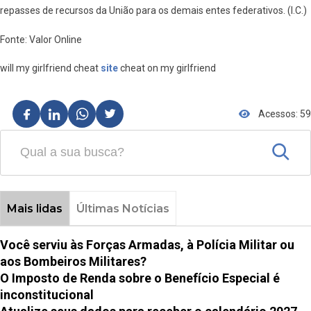
repasses de recursos da União para os demais entes federativos. (I.C.)
Fonte: Valor Online
will my girlfriend cheat
site
cheat on my girlfriend
Acessos: 59
Mais lidas
Últimas Notícias
Você serviu às Forças Armadas, à Polícia Militar ou
aos Bombeiros Militares?
O Imposto de Renda sobre o Benefício Especial é
inconstitucional