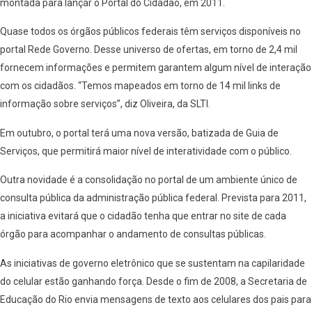
montada para lançar o Portal do Cidadão, em 2011.
Quase todos os órgãos públicos federais têm serviços disponíveis no
portal Rede Governo. Desse universo de ofertas, em torno de 2,4 mil
fornecem informações e permitem garantem algum nível de interação
com os cidadãos. “Temos mapeados em torno de 14 mil links de
informação sobre serviços”, diz Oliveira, da SLTI.
Em outubro, o portal terá uma nova versão, batizada de Guia de
Serviços, que permitirá maior nível de interatividade com o público.
Outra novidade é a consolidação no portal de um ambiente único de
consulta pública da administração pública federal. Prevista para 2011,
a iniciativa evitará que o cidadão tenha que entrar no site de cada
órgão para acompanhar o andamento de consultas públicas.
As iniciativas de governo eletrônico que se sustentam na capilaridade
do celular estão ganhando força. Desde o fim de 2008, a Secretaria de
Educação do Rio envia mensagens de texto aos celulares dos pais para