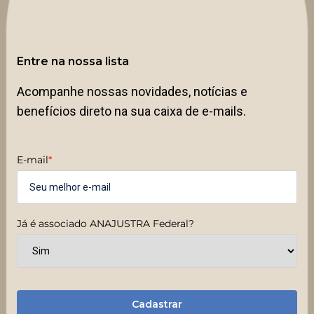
Entre na nossa lista
Acompanhe nossas novidades, notícias e
benefícios direto na sua caixa de e-mails.
E-mail
*
Já é associado ANAJUSTRA Federal?
Cadastrar