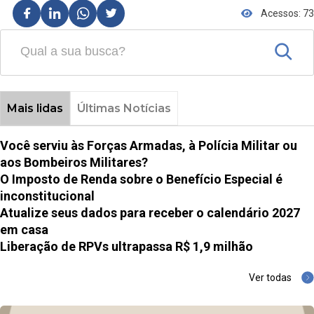
Acessos: 73
Mais lidas
Últimas Notícias
Você serviu às Forças Armadas, à Polícia Militar ou
aos Bombeiros Militares?
O Imposto de Renda sobre o Benefício Especial é
inconstitucional
Atualize seus dados para receber o calendário 2027
em casa
Liberação de RPVs ultrapassa R$ 1,9 milhão
Ver todas