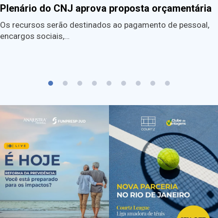
Plenário do CNJ aprova proposta orçamentária
Os recursos serão destinados ao pagamento de pessoal,
encargos sociais,…