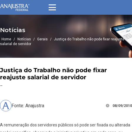
Notícias
Home
/
Notícias
/
Gerais
/
Justiça do Trabalho não pode fixar reajuste
salarial de servidor
Justiça do Trabalho não pode fixar
reajuste salarial de servidor
–
Fonte: Anajustra
08/09/2010
A remuneração dos servidores públicos só pode ser fixada ou alterada