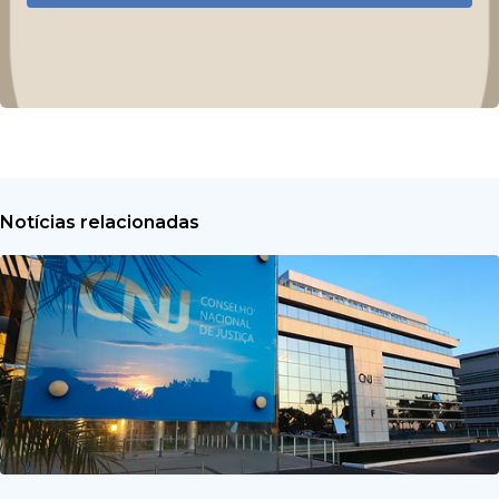
Notícias relacionadas