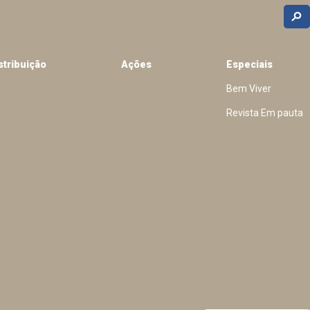
stribuição
Ações
Especiais
Bem Viver
Revista Em pauta