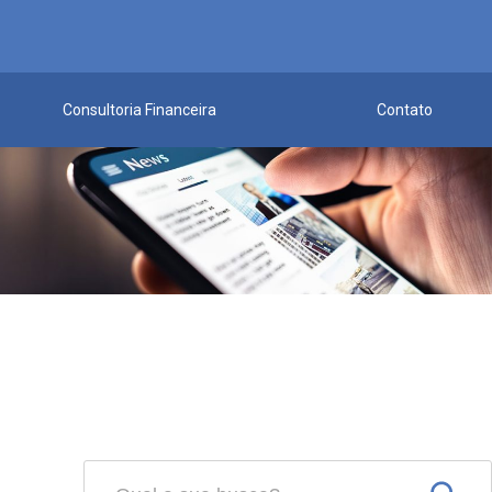
Consultoria Financeira
Contato