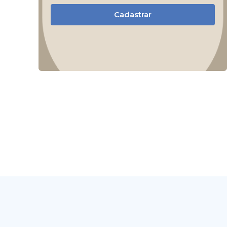
Cadastrar