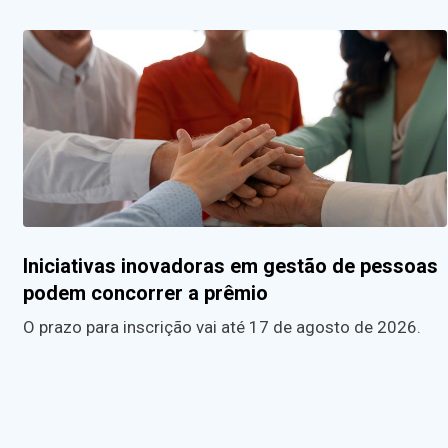
Iniciativas inovadoras em gestão de pessoas
podem concorrer a prêmio
O prazo para inscrição vai até 17 de agosto de 2026.