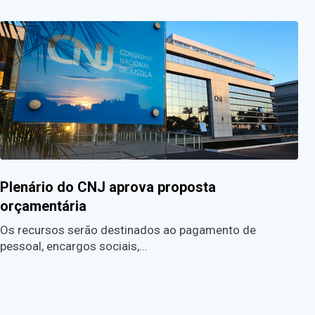
Plenário do CNJ aprova proposta
orçamentária
Os recursos serão destinados ao pagamento de
pessoal, encargos sociais,…