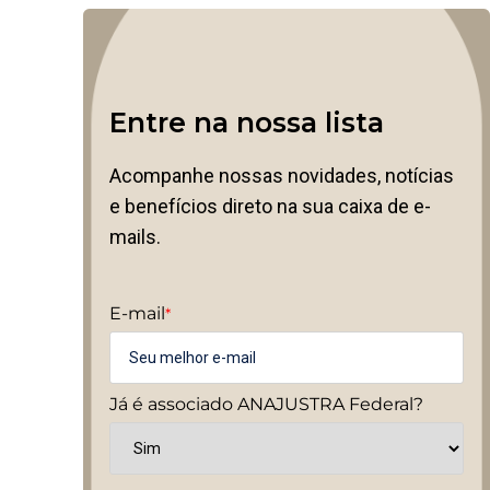
Entre na nossa lista
Acompanhe nossas novidades, notícias
e benefícios direto na sua caixa de e-
mails.
E-mail
*
Já é associado ANAJUSTRA Federal?