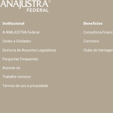
Institucional
Benefícios
A ANAJUSTRA Federal
Consultoria Financ
Sedes e Unidades
Corretora
Diretoria de Assuntos Legislativos
Clube de Vantage
Perguntas Frequentes
Associe-se
Trabalhe conosco
Termos de uso e privacidade