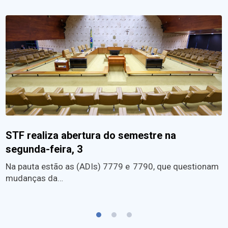
STF realiza abertura do semestre na
segunda-feira, 3
Na pauta estão as (ADIs) 7779 e 7790, que questionam
mudanças da…