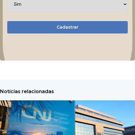
Cadastrar
Notícias relacionadas