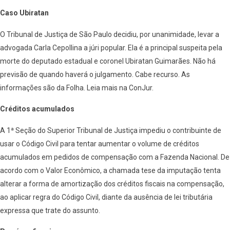
Caso Ubiratan
O Tribunal de Justiça de São Paulo decidiu, por unanimidade, levar a
advogada Carla Cepollina a júri popular. Ela é a principal suspeita pela
morte do deputado estadual e coronel Ubiratan Guimarães. Não há
previsão de quando haverá o julgamento. Cabe recurso. As
informações são da Folha. Leia mais na ConJur.
Créditos acumulados
A 1ª Seção do Superior Tribunal de Justiça impediu o contribuinte de
usar o Código Civil para tentar aumentar o volume de créditos
acumulados em pedidos de compensação com a Fazenda Nacional. De
acordo com o Valor Econômico, a chamada tese da imputação tenta
alterar a forma de amortização dos créditos fiscais na compensação,
ao aplicar regra do Código Civil, diante da ausência de lei tributária
expressa que trate do assunto.