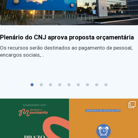
Plenário do CNJ aprova proposta orçamentária
Os recursos serão destinados ao pagamento de pessoal,
encargos sociais,…