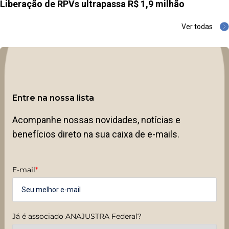
Liberação de RPVs ultrapassa R$ 1,9 milhão
Ver todas
Entre na nossa lista
Acompanhe nossas novidades, notícias e
benefícios direto na sua caixa de e-mails.
E-mail
*
Já é associado ANAJUSTRA Federal?