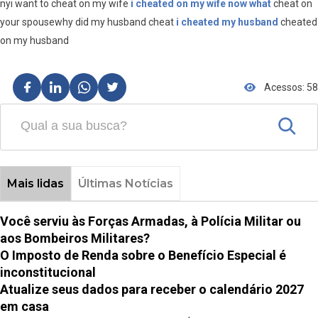
nyi want to cheat on my wife
i cheated on my wife now what
cheat on
your spousewhy did my husband cheat
i cheated my husband
cheated
on my husband
Acessos: 58
Mais lidas
Últimas Notícias
Você serviu às Forças Armadas, à Polícia Militar ou
aos Bombeiros Militares?
O Imposto de Renda sobre o Benefício Especial é
inconstitucional
Atualize seus dados para receber o calendário 2027
em casa