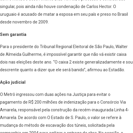
singular, pois ainda não houve condenação de Carlos Hector. O
uruguaio é acusado de matar a esposa em seu país e preso no Brasil
desde novembro de 2009.
Sem garantia
Para o presidente do Tribunal Regional Eleitoral de São Paulo, Walter
de Almeida Guilherme, é impossível garantir que não vá existir caixa
dois nas eleições deste ano. “O caixa 2 existe generalizadamente e sou
descrente quanto a dizer que ele será banido”, afirmou ao Estadão.
Ação judicial
O Metrô ingressou com duas ações na Justiça para evitar o
pagamento de R$ 200 milhões de indenização para o Consórcio Via
Amarela, responsável pela construção da recém-inaugurada Linha 4-
Amarela. De acordo com O Estado de S. Paulo, o valor se refere à
mudança do método de escavação dos túneis, solicitada pela