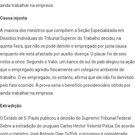
ainda trabalhar na empresa.
Causa injusta
A maioria dos ministros que compõem a Seção Especializada em
Dissídios Individuais do Tribunal Superior do Trabalho decidiu, na
quinta-feira, que não se pode demitir o empregado por justa causa
enquanto ele está afastado por auxílio-doença. O placar foi de seis
votos a cinco. Segundo o Valor, um banco do sul do país alegou na ação
que o empregado agrediu fisicamente um colega no ambiente de
trabalho. O ex-empregado, no entanto, afirma que ele não foi demitido
pelo fato ocorrido. A prova seria o benefício previdenciário obtido por
ainda trabalhar na empresa.
Extradição
O Estado de S. Paulo publicou a decisão do Supremo Tribunal Federal
Sobre a extradição do uruguaio Carlos Hector Volonté Pelúa. De acordo
com o ministro José Antonio Dias Toffoli, o processo é considerado