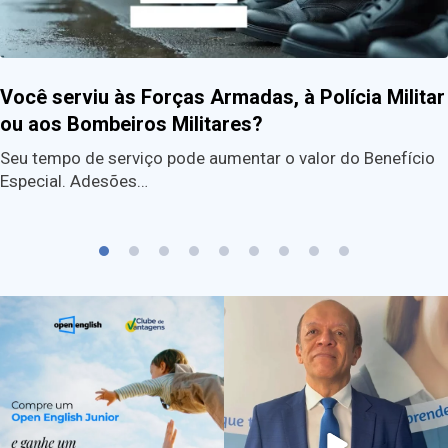
Você serviu às Forças Armadas, à Polícia Militar
ou aos Bombeiros Militares?
Seu tempo de serviço pode aumentar o valor do Benefício
Especial. Adesões…