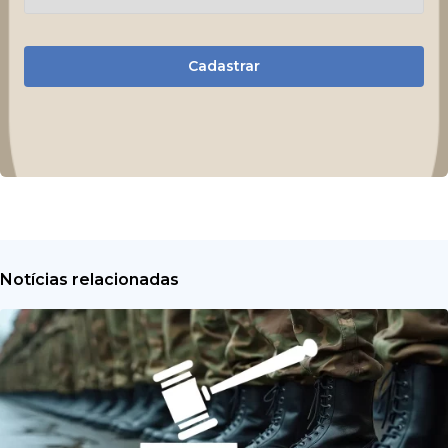
Cadastrar
Notícias relacionadas