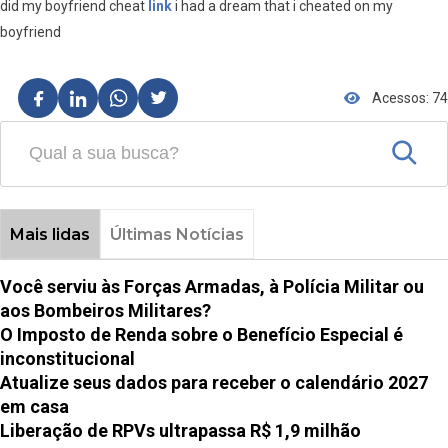
did my boyfriend cheat
link
i had a dream that i cheated on my
boyfriend
Acessos: 74
Mais lidas
Últimas Notícias
Você serviu às Forças Armadas, à Polícia Militar ou
aos Bombeiros Militares?
O Imposto de Renda sobre o Benefício Especial é
inconstitucional
Atualize seus dados para receber o calendário 2027
em casa
Liberação de RPVs ultrapassa R$ 1,9 milhão