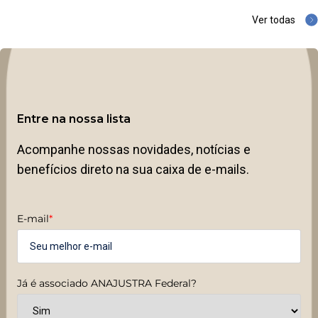
Ver todas
Entre na nossa lista
Acompanhe nossas novidades, notícias e
benefícios direto na sua caixa de e-mails.
E-mail
*
Já é associado ANAJUSTRA Federal?