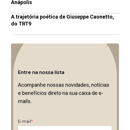
Anápolis
A trajetória poética de Giuseppe Caonetto,
do TRT9
Entre na nossa lista
Acompanhe nossas novidades, notícias
e benefícios direto na sua caixa de e-
mails.
E-mail
*