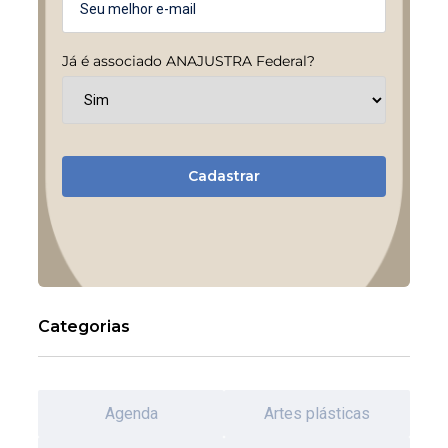
Já é associado ANAJUSTRA Federal?
Cadastrar
Categorias
Agenda
Artes plásticas