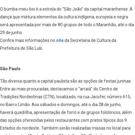
O bumba-meu-boi é a estrela do “São João” da capital maranhense. A
dança que mistura elementos da cultura indígena, europeia e negra
será apresentada por mais de 80 grupos de todo o Maranhão, até o dia
29 de junho.
Confira mais informações no
site
da Secretaria de Cultura da
Prefeitura de São Luís.
São Paulo
Tão diversa quanto a capital paulista são as opções de festas juninas.
Entre as mais procuradas, destacamos o “arraiá” do Centro de
Tradições Nordestinas (CTN), localizado, na rua Jacofer, número 615,
no Bairro Limão. Aos sábados e domingos, até o dia 28 de junho,
haverá quadrilha, apresentação de forró e de grupos folclóricos, além
das opções oferecidas pelos restaurantes com pratos típicos dos 9
Estados do nordeste. Também serão realizadas missas no local para