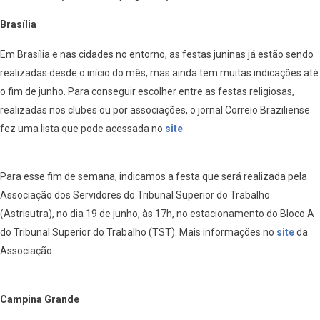
Brasília
Em Brasília e nas cidades no entorno, as festas juninas já estão sendo
realizadas desde o início do mês, mas ainda tem muitas indicações até
o fim de junho. Para conseguir escolher entre as festas religiosas,
realizadas nos clubes ou por associações, o jornal Correio Braziliense
fez uma lista que pode acessada no
site
.
Para esse fim de semana, indicamos a festa que será realizada pela
Associação dos Servidores do Tribunal Superior do Trabalho
(Astrisutra), no dia 19 de junho, às 17h, no estacionamento do Bloco A
do Tribunal Superior do Trabalho (TST). Mais informações no
site
da
Associação.
Campina Grande