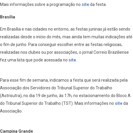
Mais informações sobre a programação no
site
da festa.
Brasília
Em Brasília e nas cidades no entorno, as festas juninas já estão sendo
realizadas desde o início do mês, mas ainda tem muitas indicações até
o fim de junho. Para conseguir escolher entre as festas religiosas,
realizadas nos clubes ou por associações, o jornal Correio Braziliense
fez uma lista que pode acessada no
site
.
Para esse fim de semana, indicamos a festa que será realizada pela
Associação dos Servidores do Tribunal Superior do Trabalho
(Astrisutra), no dia 19 de junho, às 17h, no estacionamento do Bloco A
do Tribunal Superior do Trabalho (TST). Mais informações no
site
da
Associação.
Campina Grande