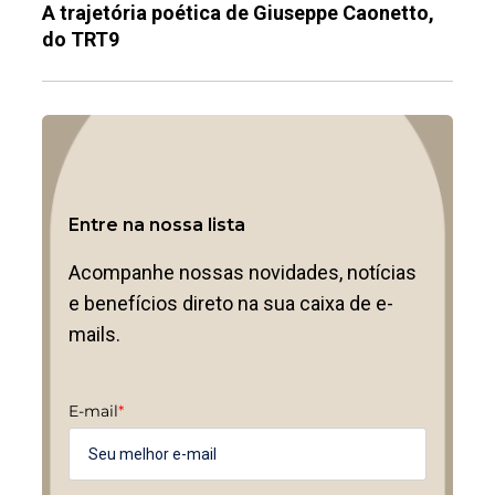
A trajetória poética de Giuseppe Caonetto,
do TRT9
Entre na nossa lista
Acompanhe nossas novidades, notícias
e benefícios direto na sua caixa de e-
mails.
E-mail
*