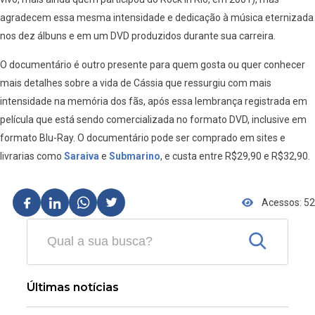
agradecem essa mesma intensidade e dedicação à música eternizada
nos dez álbuns e em um DVD produzidos durante sua carreira.
O documentário é outro presente para quem gosta ou quer conhecer
mais detalhes sobre a vida de Cássia que ressurgiu com mais
intensidade na memória dos fãs, após essa lembrança registrada em
película que está sendo comercializada no formato DVD, inclusive em
formato Blu-Ray. O documentário pode ser comprado em sites e
livrarias como
Saraiva
e
Submarino
, e custa entre R$29,90 e R$32,90.
Acessos: 52
Últimas notícias