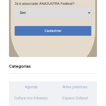
Já é associado ANAJUSTRA Federal?
Cadastrar
Categorias
Agenda
Artes plásticas
Cultura nos tribunais
Espaco Cultural