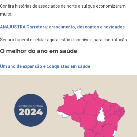
Confira histórias de associados de norte a sul que economizaram
muito.
ANAJUSTRA Corretora: crescimento, descontos e novidades
Seguro funeral e celular agora estão disponíveis para contratação.
O melhor do ano em saúde
Um ano de expansão e conquistas em saúde