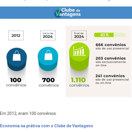
Em 2012, eram 100 convênios.
Economia na prática com o Clube de Vantagens