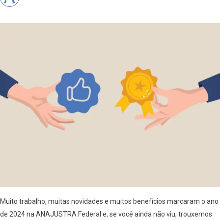
Muito trabalho, muitas novidades e muitos benefícios marcaram o ano
de 2024 na ANAJUSTRA Federal e, se você ainda não viu, trouxemos