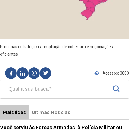
Parcerias estratégicas, ampliação de cobertura e negociações
eficientes.
Acessos: 3803
Mais lidas
Últimas Notícias
Você serviu às Forças Armadas, à Polícia Militar ou