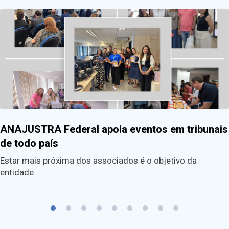
ANAJUSTRA Federal apoia eventos em tribunais
de todo país
Estar mais próxima dos associados é o objetivo da
entidade.