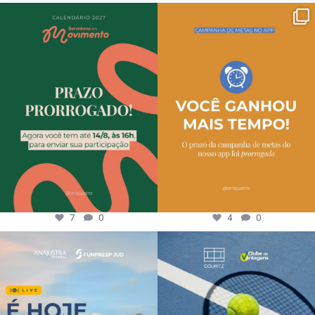
7
0
4
0