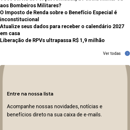
aos Bombeiros Militares?
O Imposto de Renda sobre o Benefício Especial é
inconstitucional
Atualize seus dados para receber o calendário 2027
em casa
Liberação de RPVs ultrapassa R$ 1,9 milhão
Ver todas
Entre na nossa lista
Acompanhe nossas novidades, notícias e
benefícios direto na sua caixa de e-mails.