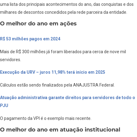
uma lista dos principais acontecimentos do ano, das conquistas e dos
milhares de descontos concedidos pela rede parceira da entidade.
O melhor do ano em ações
R$ 53 milhões pagos em 2024
Mais de R$ 300 milhões já foram liberados para cerca de nove mil
servidores.
Execução da URV – juros 11,98% terá início em 2025
Cálculos estão sendo finalizados pela ANAJUSTRA Federal.
Atuação administrativa garante direitos para servidores de todo o
PJU
O pagamento da VPI é o exemplo mais recente.
O melhor do ano em atuação institucional