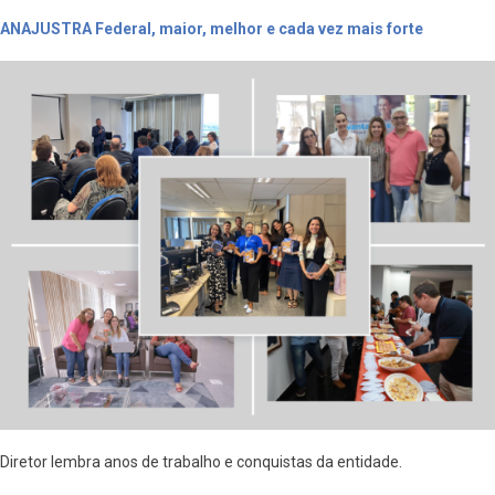
ANAJUSTRA Federal, maior, melhor e cada vez mais forte
Diretor lembra anos de trabalho e conquistas da entidade.