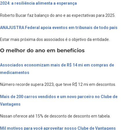
2024: a resiliência alimenta a esperança
Roberto Bucar faz balanço do ano e as expectativas para 2025.
ANAJUSTRA Federal apoia eventos em tribunais de todo país
Estar mais próxima dos associados é o objetivo da entidade.
O melhor do ano em benefícios
Associados economizam mais de R$ 14 mi em compras de
medicamentos
Número recorde supera 2023, que teve R$ 12 mi em descontos.
Mais de 200 carros vendidos e um novo parceiro no Clube de
Vantagens
Nissan oferece até 15% de desconto de desconto em tabela.
Mil motivos para você aproveitar nosso Clube de Vantagens