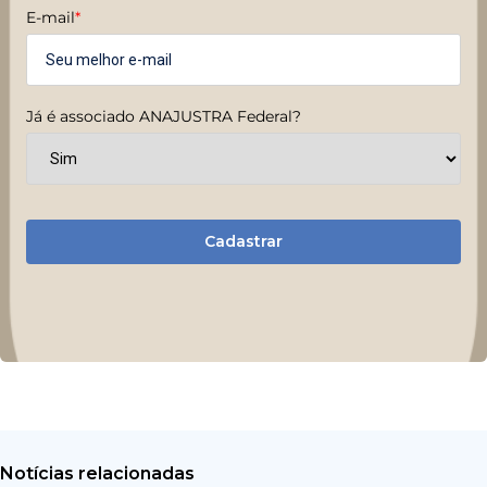
E-mail
*
Já é associado ANAJUSTRA Federal?
Cadastrar
Notícias relacionadas