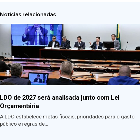
Notícias relacionadas
LDO de 2027 será analisada junto com Lei
Orçamentária
A LDO estabelece metas fiscais, prioridades para o gasto
público e regras de…