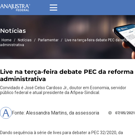
Notícias
Home
/
Notícias
/
Parlamentar
/
Live na terça-feira debate PEC da reforma
administrativa
Live na terça-feira debate PEC da reforma
administrativa
Convidado é José Celso Cardoso Jr., doutor em Economia, servidor
público federal e atual presidente da Afipea-Sindical.
Fonte: Alessandra Martins, da assessoria
07/05/2021
Dando sequência à série de lives para debater a PEC 32/2020, da