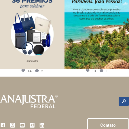
14
2
13
1
Contato