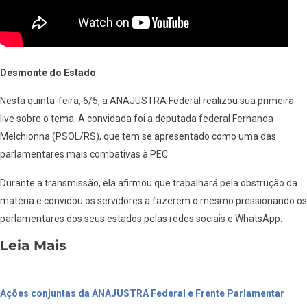
Desmonte do Estado
Nesta quinta-feira, 6/5, a ANAJUSTRA Federal realizou sua primeira
live sobre o tema. A convidada foi a deputada federal Fernanda
Melchionna (PSOL/RS), que tem se apresentado como uma das
parlamentares mais combativas à PEC.
Durante a transmissão, ela afirmou que trabalhará pela obstrução da
matéria e convidou os servidores a fazerem o mesmo pressionando os
parlamentares dos seus estados pelas redes sociais e WhatsApp.
Leia Mais
Ações conjuntas da ANAJUSTRA Federal e Frente Parlamentar