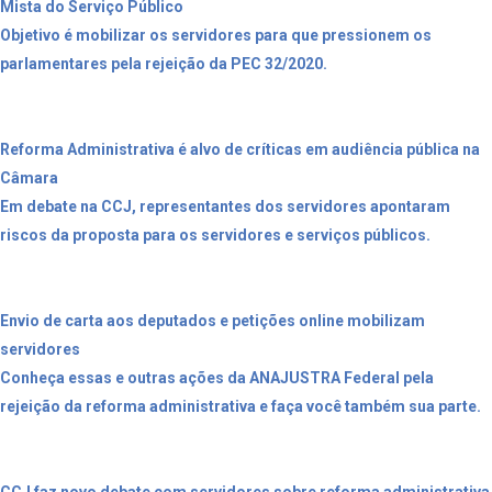
Mista do Serviço Público
Objetivo é mobilizar os servidores para que pressionem os
parlamentares pela rejeição da PEC 32/2020.
Reforma Administrativa é alvo de críticas em audiência pública na
Câmara
Em debate na CCJ, representantes dos servidores apontaram
riscos da proposta para os servidores e serviços públicos.
Envio de carta aos deputados e petições online mobilizam
servidores
Conheça essas e outras ações da ANAJUSTRA Federal pela
rejeição da reforma administrativa e faça você também sua parte.