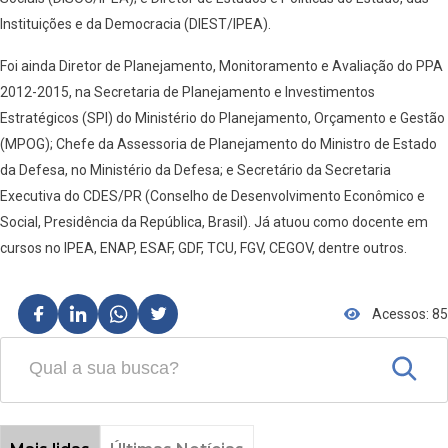
Instituições e da Democracia (DIEST/IPEA).
Foi ainda Diretor de Planejamento, Monitoramento e Avaliação do PPA
2012-2015, na Secretaria de Planejamento e Investimentos
Estratégicos (SPI) do Ministério do Planejamento, Orçamento e Gestão
(MPOG); Chefe da Assessoria de Planejamento do Ministro de Estado
da Defesa, no Ministério da Defesa; e Secretário da Secretaria
Executiva do CDES/PR (Conselho de Desenvolvimento Econômico e
Social, Presidência da República, Brasil). Já atuou como docente em
cursos no IPEA, ENAP, ESAF, GDF, TCU, FGV, CEGOV, dentre outros.
Acessos: 85