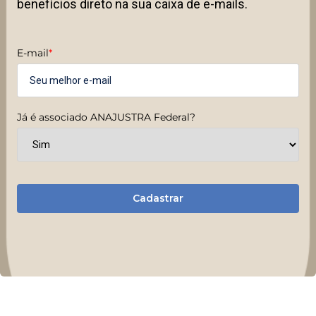
benefícios direto na sua caixa de e-mails.
E-mail
*
Já é associado ANAJUSTRA Federal?
Cadastrar