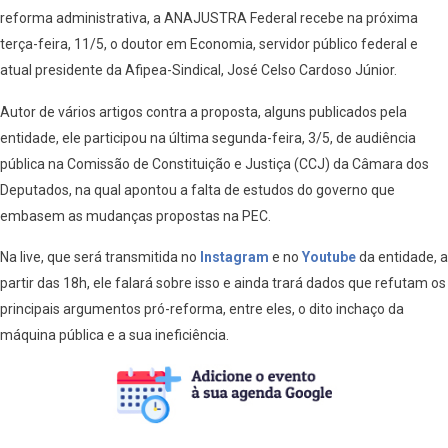
reforma administrativa, a ANAJUSTRA Federal recebe na próxima
terça-feira, 11/5, o doutor em Economia, servidor público federal e
atual presidente da Afipea-Sindical, José Celso Cardoso Júnior.
Autor de vários artigos contra a proposta, alguns publicados pela
entidade, ele participou na última segunda-feira, 3/5, de audiência
pública na Comissão de Constituição e Justiça (CCJ) da Câmara dos
Deputados, na qual apontou a falta de estudos do governo que
embasem as mudanças propostas na PEC.
Na live, que será transmitida no
Instagram
e no
Youtube
da entidade, a
partir das 18h, ele falará sobre isso e ainda trará dados que refutam os
principais argumentos pró-reforma, entre eles, o dito inchaço da
máquina pública e a sua ineficiência.