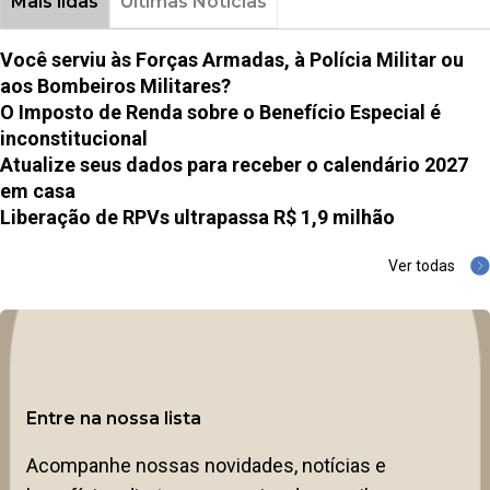
Mais lidas
Últimas Notícias
Você serviu às Forças Armadas, à Polícia Militar ou
aos Bombeiros Militares?
O Imposto de Renda sobre o Benefício Especial é
inconstitucional
Atualize seus dados para receber o calendário 2027
em casa
Liberação de RPVs ultrapassa R$ 1,9 milhão
Ver todas
Entre na nossa lista
Acompanhe nossas novidades, notícias e