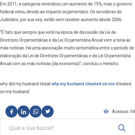
Em 2011, a categoria reivindicou um aumento de 15%, mas o governo
federal vetou devido ao impacto orçamentário. Os servidores do
Judiciário, por sua vez, estão sem receber aumento desde 2006.
“É fato que sempre que está na época de discussão da Lei de
Diretrizes Orçamentárias e da Lei Orçamentária Anual vem a tona as
más notícias. Há uma associação muito sintomática entre o período de
elaboração da Lei de Diretrizes Orçamentárias e da Lei Orçamentária
Anual com as más notícias (da economia)”, concluiu o ministro.
why did my husband cheat
why my husband cheated on me
cheated
on my husband
Acessos: 54