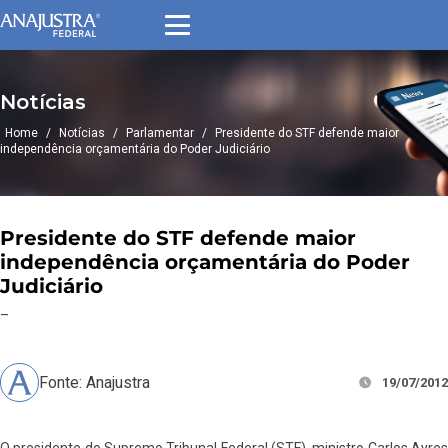
Notícias
Home
/
Notícias
/
Parlamentar
/
Presidente do STF defende maior
independência orçamentária do Poder Judiciário
Presidente do STF defende maior
independência orçamentária do Poder
Judiciário
–
Fonte: Anajustra
19/07/2012