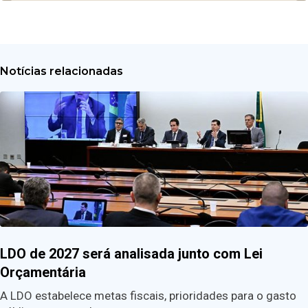
Notícias relacionadas
LDO de 2027 será analisada junto com Lei
Orçamentária
A LDO estabelece metas fiscais, prioridades para o gasto