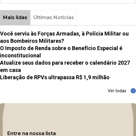
Mais lidas
Últimas Notícias
Você serviu às Forças Armadas, à Polícia Militar ou
aos Bombeiros Militares?
O Imposto de Renda sobre o Benefício Especial é
inconstitucional
Atualize seus dados para receber o calendário 2027
em casa
Liberação de RPVs ultrapassa R$ 1,9 milhão
Ver todas
Entre na nossa lista