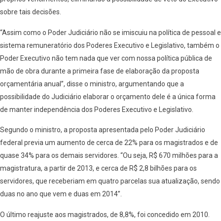
sobre tais decisões.
“Assim como o Poder Judiciário não se imiscuiu na política de pessoal e
sistema remuneratório dos Poderes Executivo e Legislativo, também o
Poder Executivo não tem nada que ver com nossa política pública de
mão de obra durante a primeira fase de elaboração da proposta
orçamentária anual”, disse o ministro, argumentando que a
possibilidade do Judiciário elaborar o orçamento dele é a única forma
de manter independência dos Poderes Executivo e Legislativo.
Segundo o ministro, a proposta apresentada pelo Poder Judiciário
federal previa um aumento de cerca de 22% para os magistrados e de
quase 34% para os demais servidores. “Ou seja, R$ 670 milhões para a
magistratura, a partir de 2013, e cerca de R$ 2,8 bilhões para os
servidores, que receberiam em quatro parcelas sua atualização, sendo
duas no ano que vem e duas em 2014”.
O último reajuste aos magistrados, de 8,8%, foi concedido em 2010.