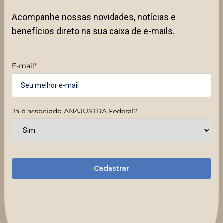
Acompanhe nossas novidades, notícias e
benefícios direto na sua caixa de e-mails.
E-mail
*
Já é associado ANAJUSTRA Federal?
Cadastrar