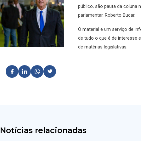
público, são pauta da coluna 
parlamentar, Roberto Bucar.
O material é um serviço de in
de tudo o que é de interesse 
de matérias legislativas.
Notícias relacionadas