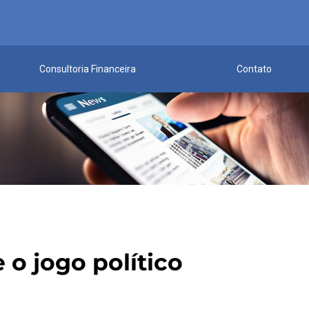
Consultoria Financeira
Contato
 o jogo político