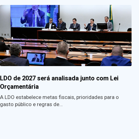
LDO de 2027 será analisada junto com Lei
Orçamentária
A LDO estabelece metas fiscais, prioridades para o
gasto público e regras de…