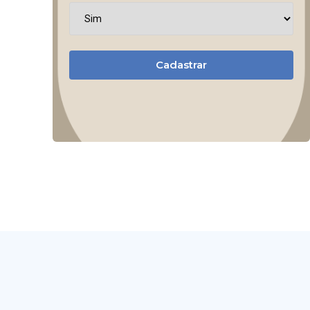
Cadastrar