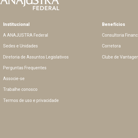
Institucional
Benefícios
A ANAJUSTRA Federal
Consultoria Financ
Sedes e Unidades
Corretora
Diretoria de Assuntos Legislativos
Clube de Vantage
Perguntas Frequentes
Associe-se
Trabalhe conosco
Termos de uso e privacidade