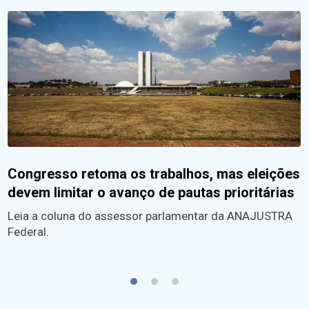
Congresso retoma os trabalhos, mas eleições
devem limitar o avanço de pautas prioritárias
Leia a coluna do assessor parlamentar da ANAJUSTRA
Federal.