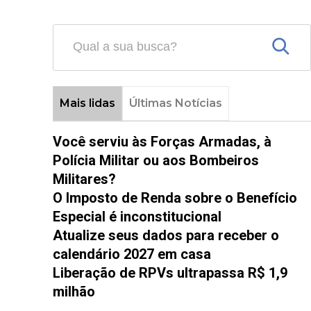
Mais lidas
Últimas Notícias
Você serviu às Forças Armadas, à
Polícia Militar ou aos Bombeiros
Militares?
O Imposto de Renda sobre o Benefício
Especial é inconstitucional
Atualize seus dados para receber o
calendário 2027 em casa
Liberação de RPVs ultrapassa R$ 1,9
milhão