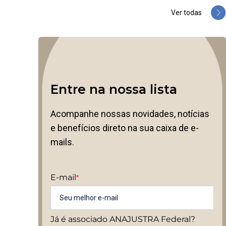
Ver todas
Entre na nossa lista
Acompanhe nossas novidades, notícias
e benefícios direto na sua caixa de e-
mails.
E-mail
*
Já é associado ANAJUSTRA Federal?