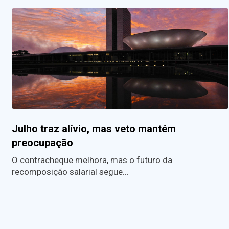
Julho traz alívio, mas veto mantém
preocupação
O contracheque melhora, mas o futuro da
recomposição salarial segue…