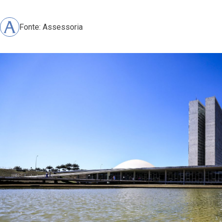
Fonte: Assessoria