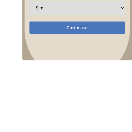
Cadastrar