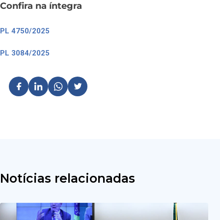
Confira na íntegra
PL 4750/2025
PL 3084/2025
Notícias relacionadas