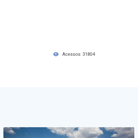
Acessos: 31804