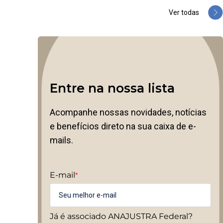
Ver todas
Entre na nossa lista
Acompanhe nossas novidades, notícias
e benefícios direto na sua caixa de e-
mails.
E-mail
*
Já é associado ANAJUSTRA Federal?