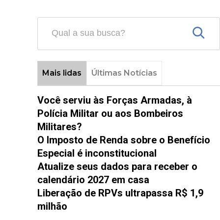
Mais lidas
Últimas Notícias
Você serviu às Forças Armadas, à
Polícia Militar ou aos Bombeiros
Militares?
O Imposto de Renda sobre o Benefício
Especial é inconstitucional
Atualize seus dados para receber o
calendário 2027 em casa
Liberação de RPVs ultrapassa R$ 1,9
milhão