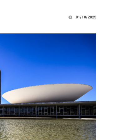
01/10/2025