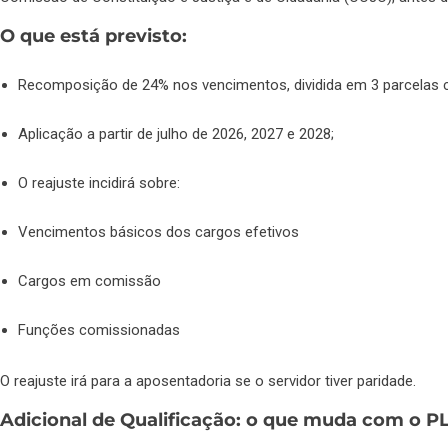
O que está previsto:
Recomposição de 24% nos vencimentos, dividida em 3 parcelas 
Aplicação a partir de julho de 2026, 2027 e 2028;
O reajuste incidirá sobre:
Vencimentos básicos dos cargos efetivos
Cargos em comissão
Funções comissionadas
O reajuste irá para a aposentadoria se o servidor tiver paridade.
Adicional de Qualificação: o que muda com o P