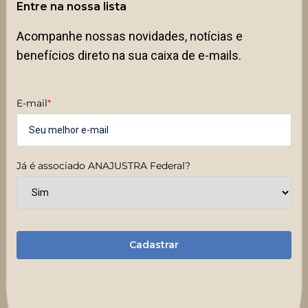
Entre na nossa lista
Acompanhe nossas novidades, notícias e
benefícios direto na sua caixa de e-mails.
E-mail
*
Já é associado ANAJUSTRA Federal?
Cadastrar