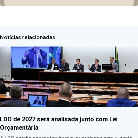
Notícias relacionadas
LDO de 2027 será analisada junto com Lei
Orçamentária