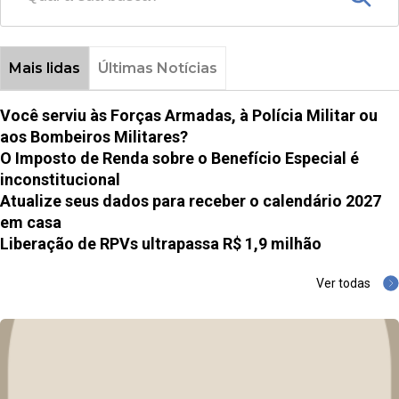
Mais lidas
Últimas Notícias
Você serviu às Forças Armadas, à Polícia Militar ou
aos Bombeiros Militares?
O Imposto de Renda sobre o Benefício Especial é
inconstitucional
Atualize seus dados para receber o calendário 2027
em casa
Liberação de RPVs ultrapassa R$ 1,9 milhão
Ver todas