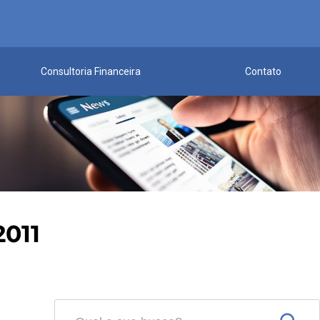
Consultoria Financeira
Contato
011