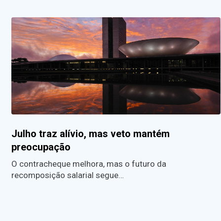
Julho traz alívio, mas veto mantém
preocupação
O contracheque melhora, mas o futuro da
recomposição salarial segue…