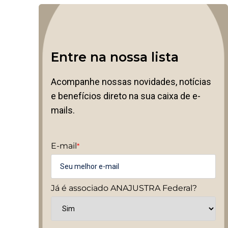
Entre na nossa lista
Acompanhe nossas novidades, notícias
e benefícios direto na sua caixa de e-
mails.
E-mail
*
Já é associado ANAJUSTRA Federal?