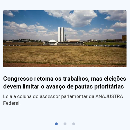
Congresso retoma os trabalhos, mas eleições
devem limitar o avanço de pautas prioritárias
Leia a coluna do assessor parlamentar da ANAJUSTRA
Federal.