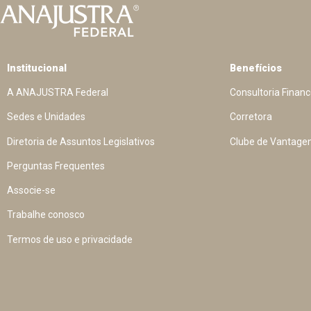
Institucional
Benefícios
A ANAJUSTRA Federal
Consultoria Financ
Sedes e Unidades
Corretora
Diretoria de Assuntos Legislativos
Clube de Vantage
Perguntas Frequentes
Associe-se
Trabalhe conosco
Termos de uso e privacidade