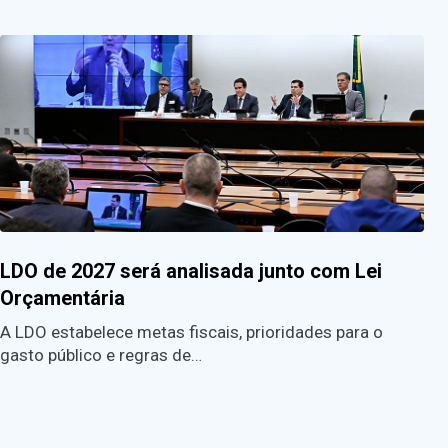
LDO de 2027 será analisada junto com Lei
Orçamentária
A LDO estabelece metas fiscais, prioridades para o
gasto público e regras de…