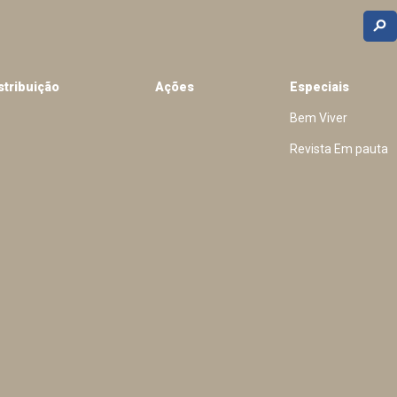
stribuição
Ações
Especiais
Bem Viver
Revista Em pauta