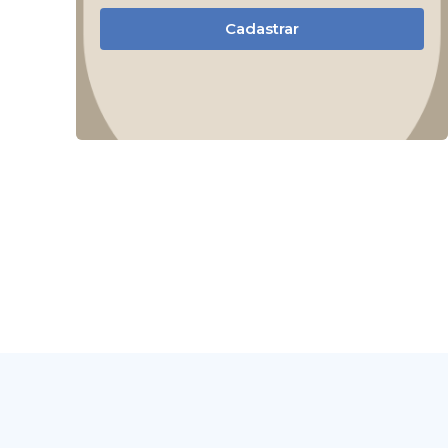
Cadastrar