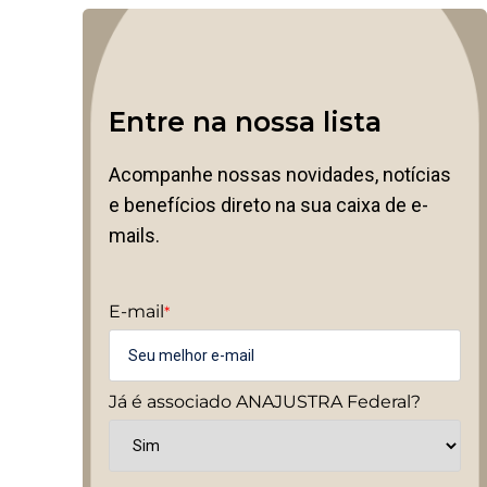
Entre na nossa lista
Acompanhe nossas novidades, notícias
e benefícios direto na sua caixa de e-
mails.
E-mail
*
Já é associado ANAJUSTRA Federal?