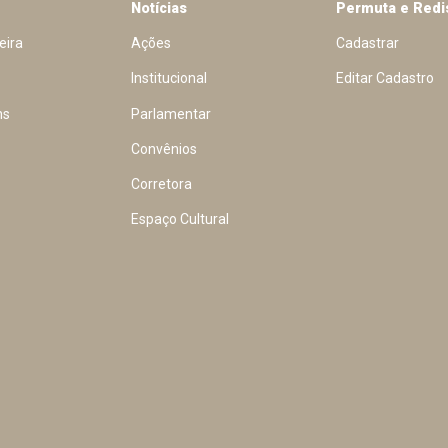
Notícias
Permuta e Redi
eira
Ações
Cadastrar
Institucional
Editar Cadastro
ns
Parlamentar
Convênios
Corretora
Espaço Cultural