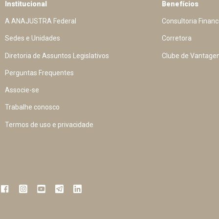
Institucional
Benefícios
A ANAJUSTRA Federal
Consultoria Financ
Sedes e Unidades
Corretora
Diretoria de Assuntos Legislativos
Clube de Vantage
Perguntas Frequentes
Associe-se
Trabalhe conosco
Termos de uso e privacidade