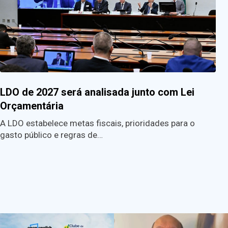
LDO de 2027 será analisada junto com Lei
Orçamentária
A LDO estabelece metas fiscais, prioridades para o
gasto público e regras de…