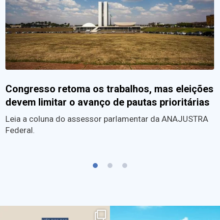
Congresso retoma os trabalhos, mas eleições
devem limitar o avanço de pautas prioritárias
Leia a coluna do assessor parlamentar da ANAJUSTRA
Federal.