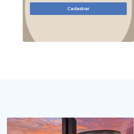
Cadastrar