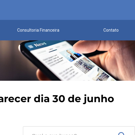
Consultoria Financeira
Contato
arecer dia 30 de junho