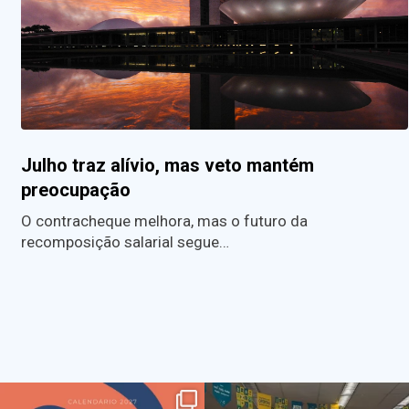
Julho traz alívio, mas veto mantém
preocupação
O contracheque melhora, mas o futuro da
recomposição salarial segue…