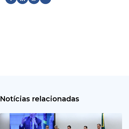
Notícias relacionadas