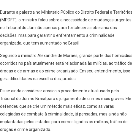
Durante a palestra no Ministério Público do Distrito Federal e Territórios
(MPDFT), o ministro falou sobre a necessidade de mudanças urgentes
no Tribunal do Júri não apenas para fortalecer a soberania das
decisões, mas para garantir o enfrentamento à criminalidade
organizada, que tem aumentado no Brasil.
Segundo o ministro Alexandre de Moraes, grande parte dos homicídios
ocorridos no país atualmente está relacionada às milícias, ao tráfico de
drogas e de armas e ao crime organizado. Em seu entendimento, isso
gera dificuldades na escolha dos jurados.
Disse ainda considerar arcaico o procedimento atual usado pelo
Tribunal do Júri no Brasil para o julgamento de crimes mais graves. Ele
defendeu que se crie um método mais eficaz, como as varas
colegiadas de combate à criminalidade, já pensadas, mas ainda não
implantadas pelos estados para crimes ligados às milícias, tráfico de
drogas e crime organizado.