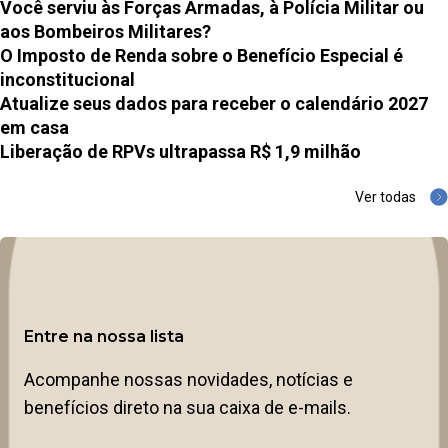
Você serviu às Forças Armadas, à Polícia Militar ou
aos Bombeiros Militares?
O Imposto de Renda sobre o Benefício Especial é
inconstitucional
Atualize seus dados para receber o calendário 2027
em casa
Liberação de RPVs ultrapassa R$ 1,9 milhão
Ver todas
Entre na nossa lista
Acompanhe nossas novidades, notícias e
benefícios direto na sua caixa de e-mails.