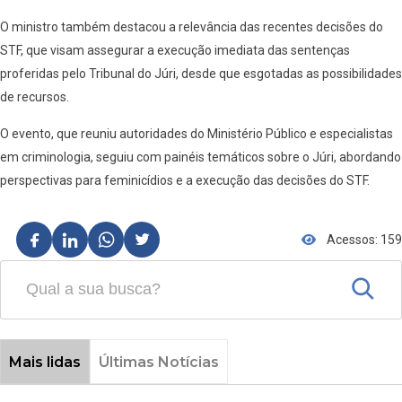
O ministro também destacou a relevância das recentes decisões do
STF, que visam assegurar a execução imediata das sentenças
proferidas pelo Tribunal do Júri, desde que esgotadas as possibilidades
de recursos.
O evento, que reuniu autoridades do Ministério Público e especialistas
em criminologia, seguiu com painéis temáticos sobre o Júri, abordando
perspectivas para feminicídios e a execução das decisões do STF.
Acessos: 159
Mais lidas
Últimas Notícias