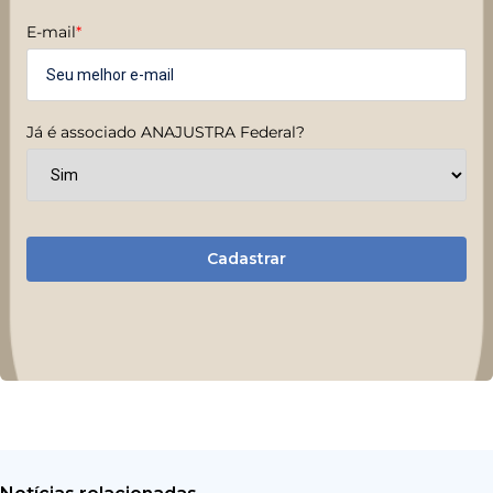
E-mail
*
Já é associado ANAJUSTRA Federal?
Cadastrar