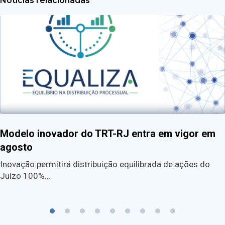
Notícias relacionadas
Modelo inovador do TRT-RJ entra em vigor em
agosto
Inovação permitirá distribuição equilibrada de ações do
Juízo 100%…