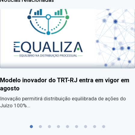
Notícias relacionadas
Modelo inovador do TRT-RJ entra em vigor em
agosto
Inovação permitirá distribuição equilibrada de ações do
Juízo 100%…