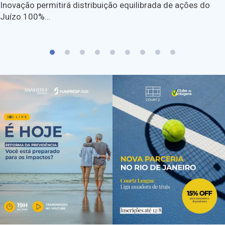
Inovação permitirá distribuição equilibrada de ações do
Juízo 100%…