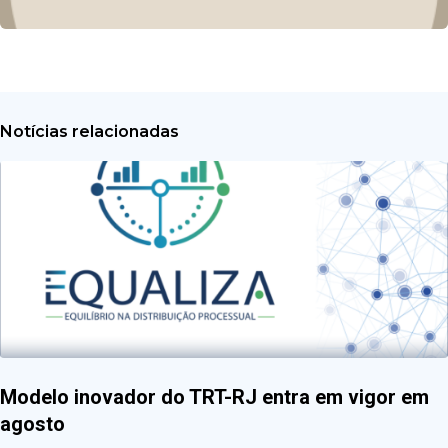
Notícias relacionadas
Modelo inovador do TRT-RJ entra em vigor em
agosto