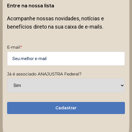
Entre na nossa lista
Acompanhe nossas novidades, notícias e
benefícios direto na sua caixa de e-mails.
E-mail
*
Já é associado ANAJUSTRA Federal?
Cadastrar