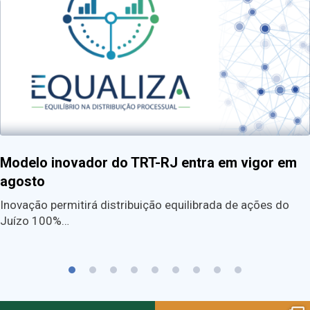
Modelo inovador do TRT-RJ entra em vigor em
agosto
Inovação permitirá distribuição equilibrada de ações do
Juízo 100%…