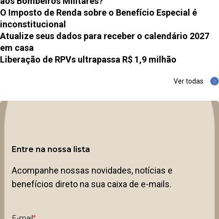
aos Bombeiros Militares?
O Imposto de Renda sobre o Benefício Especial é
inconstitucional
Atualize seus dados para receber o calendário 2027
em casa
Liberação de RPVs ultrapassa R$ 1,9 milhão
Ver todas
Entre na nossa lista
Acompanhe nossas novidades, notícias e
benefícios direto na sua caixa de e-mails.
E-mail
*