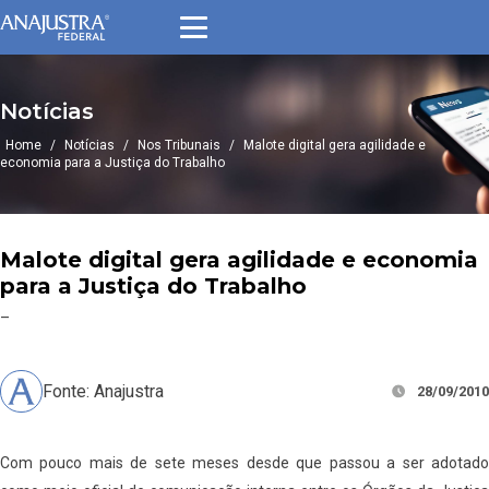
Notícias
Home
/
Notícias
/
Nos Tribunais
/
Malote digital gera agilidade e
economia para a Justiça do Trabalho
Malote digital gera agilidade e economia
para a Justiça do Trabalho
–
Fonte: Anajustra
28/09/2010
Com pouco mais de sete meses desde que passou a ser adotado