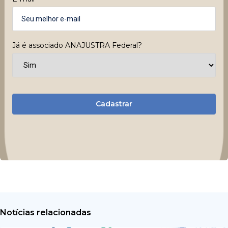
Já é associado ANAJUSTRA Federal?
Cadastrar
Notícias relacionadas