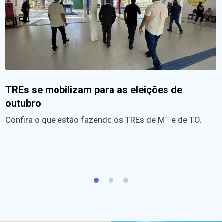
TREs se mobilizam para as eleições de
outubro
Confira o que estão fazendo os TREs de MT e de TO.