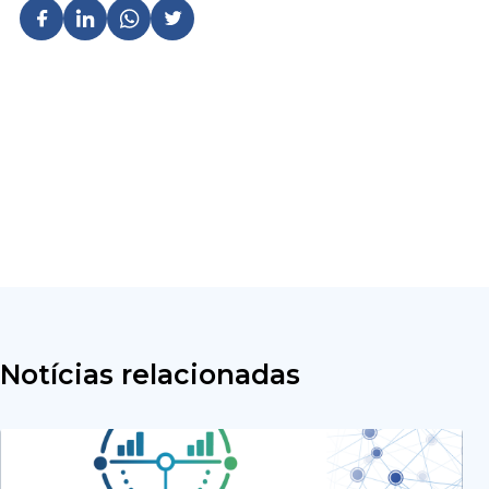
Notícias relacionadas