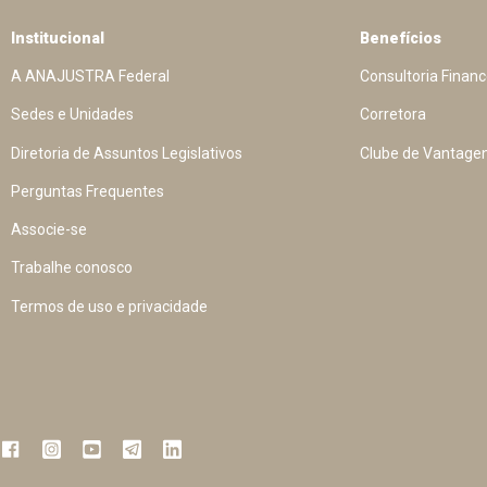
Institucional
Benefícios
A ANAJUSTRA Federal
Consultoria Financ
Sedes e Unidades
Corretora
Diretoria de Assuntos Legislativos
Clube de Vantage
Perguntas Frequentes
Associe-se
Trabalhe conosco
Termos de uso e privacidade