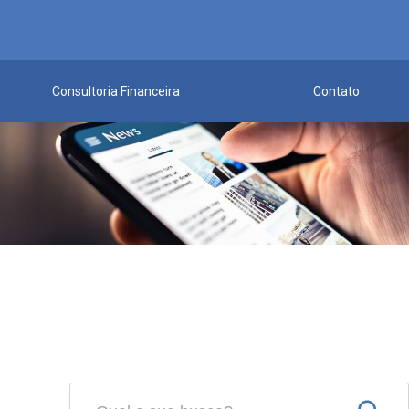
Consultoria Financeira
Contato