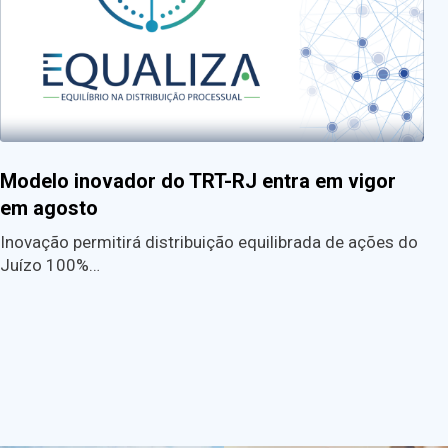
Modelo inovador do TRT-RJ entra em vigor
em agosto
Inovação permitirá distribuição equilibrada de ações do
Juízo 100%…