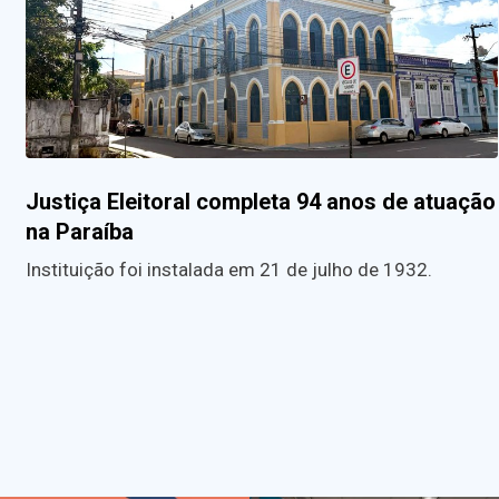
Justiça Eleitoral completa 94 anos de atuação
na Paraíba
Instituição foi instalada em 21 de julho de 1932.