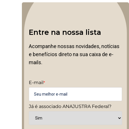
Entre na nossa lista
Acompanhe nossas novidades, notícias
e benefícios direto na sua caixa de e-
mails.
E-mail
*
Já é associado ANAJUSTRA Federal?