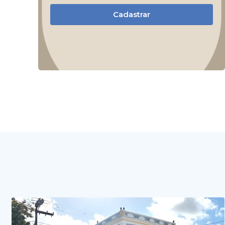
Cadastrar