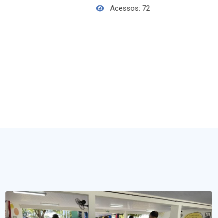
Acessos: 72