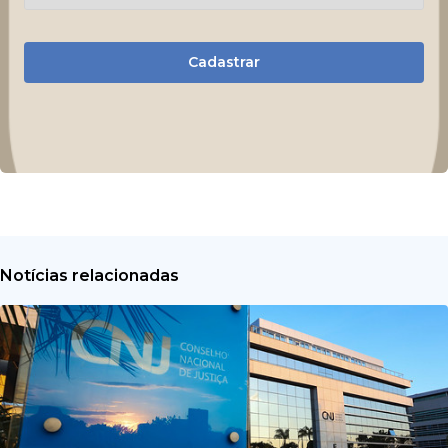
Cadastrar
Notícias relacionadas