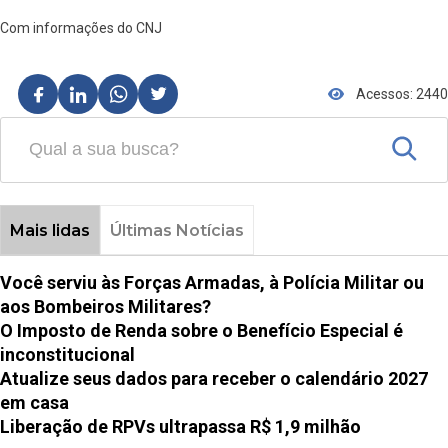
Com informações do CNJ
Acessos: 2440
Mais lidas
Últimas Notícias
Você serviu às Forças Armadas, à Polícia Militar ou
aos Bombeiros Militares?
O Imposto de Renda sobre o Benefício Especial é
inconstitucional
Atualize seus dados para receber o calendário 2027
em casa
Liberação de RPVs ultrapassa R$ 1,9 milhão