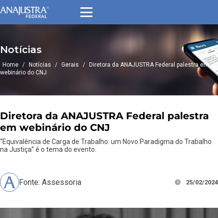
Notícias
Home
/
Notícias
/
Gerais
/
Diretora da ANAJUSTRA Federal palestra em
webinário do CNJ
Diretora da ANAJUSTRA Federal palestra
em webinário do CNJ
“Equivalência de Carga de Trabalho: um Novo Paradigma do Trabalho
na Justiça” é o tema do evento.
Fonte: Assessoria
25/02/2024