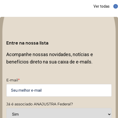
Ver todas
Entre na nossa lista
Acompanhe nossas novidades, notícias e
benefícios direto na sua caixa de e-mails.
E-mail
*
Já é associado ANAJUSTRA Federal?