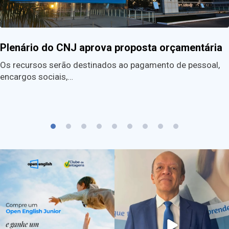
Plenário do CNJ aprova proposta orçamentária
Os recursos serão destinados ao pagamento de pessoal,
encargos sociais,…