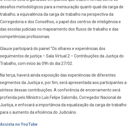
desafios metodológicos para a mensuração quanti-quali da carga de
trabalho; a equivalência da carga de trabalho na perspectiva da
Corregedoria e dos Conselhos, o papel dos centros de inteligência e
das escolas judiciais no mapeamento dos fluxos de trabalho e das
competências profissionais.
Glauce participará do painel “Os olhares e experiências dos
seguimentos de justiça – Sala Virtual 2 – Contribuições da Justiça do
Trabalho, com início às 09h do dia 27/02.
Na terça, haverá ainda exposição das experiências de diferentes
segmentos da Justiça e, por fim, será apresentada aos participantes a
síntese dessas contribuições. A conferência de encerramento será
proferida pelo Ministro Luís Felipe Salomão, Corregedor Nacional de
Justiça, e enfocará a importância da equalização da carga de trabalho
para o aumento da eficiência do Judiciário.
Assista no YouTube