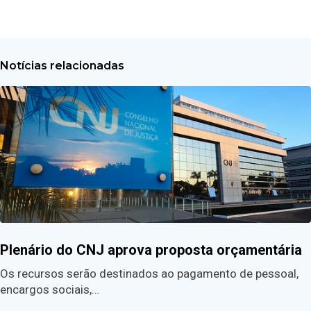
Notícias relacionadas
Plenário do CNJ aprova proposta orçamentária
Os recursos serão destinados ao pagamento de pessoal,
encargos sociais,…