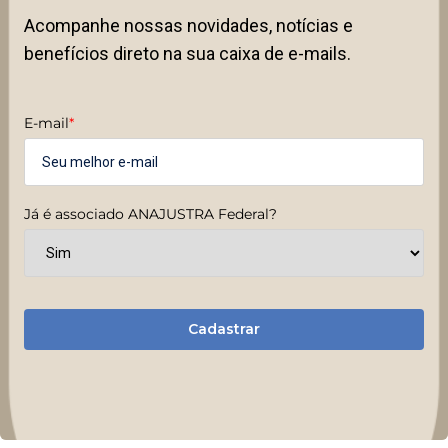
Acompanhe nossas novidades, notícias e
benefícios direto na sua caixa de e-mails.
E-mail
*
Já é associado ANAJUSTRA Federal?
Cadastrar