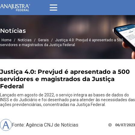
Notícias
Home
/
Notícias
/
Gerais
/
Justiça 4.0: Prevjud é apresentado a 500
servidores e magistrados da Justiça Federal
Justiça 4.0: Prevjud é apresentado a 500
servidores e magistrados da Justiça
Federal
Lançado em agosto de 2022, o serviço integra as bases de dados do
INSS e do Judiciário e foi desenhado para atender às necessidades das
ações previdenciárias, concentradas na Justiça Federal.
Fonte: Agência CNJ de Notícias
06/07/2023