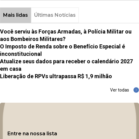
Mais lidas
Últimas Notícias
Você serviu às Forças Armadas, à Polícia Militar ou
aos Bombeiros Militares?
O Imposto de Renda sobre o Benefício Especial é
inconstitucional
Atualize seus dados para receber o calendário 2027
em casa
Liberação de RPVs ultrapassa R$ 1,9 milhão
Ver todas
Entre na nossa lista