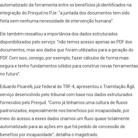
automatizado da ferramenta entre os benefícios já identificados na
integração do Prevjud no PJe: “a juntada dos documentos tem sido
feita sem nenhuma necessidade de intervenção humana”.
Ele também ressaltou a importância dos dados estruturados
disponibilizados pelo serviço: “não temos acesso apenas ao PDF dos
documentos, mas aos dados que foram utilizados para a geração do
PDF. Com isso, consigo, por exemplo, fazer cálculos de forma mais
segura e tenho fundamentos sólidos para construir novas ferramentas
no futuro”.
Eduardo Picarelli, juiz federal do TRF-4, apresentou o Tramitação Ágil,
serviço desenvolvido pelo tribunal com base nos dados estruturados
fornecidos pelo Prevjud. “Como já tínhamos uma cultura de fluxos
padronizados, especialmente nos benefícios por incapacidade, por
meio do acesso a esses dados criamos um fluxo quase totalmente
automatizado para as ações em que há pedido de concessão de
benefício por incapacidade”, detalha o magistrado.