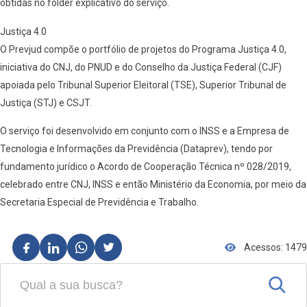
obtidas no folder explicativo do serviço.
Justiça 4.0
O Prevjud compõe o portfólio de projetos do Programa Justiça 4.0,
iniciativa do CNJ, do PNUD e do Conselho da Justiça Federal (CJF)
apoiada pelo Tribunal Superior Eleitoral (TSE), Superior Tribunal de
Justiça (STJ) e CSJT.
O serviço foi desenvolvido em conjunto com o INSS e a Empresa de
Tecnologia e Informações da Previdência (Dataprev), tendo por
fundamento jurídico o Acordo de Cooperação Técnica nº 028/2019,
celebrado entre CNJ, INSS e então Ministério da Economia, por meio da
Secretaria Especial de Previdência e Trabalho.
Acessos: 1479