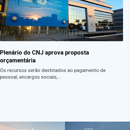
Plenário do CNJ aprova proposta
orçamentária
Os recursos serão destinados ao pagamento de
pessoal, encargos sociais,…