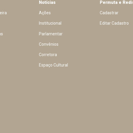
Notícias
Permuta e Redi
eira
Ações
Cadastrar
Institucional
Editar Cadastro
ns
Parlamentar
Convênios
Corretora
Espaço Cultural