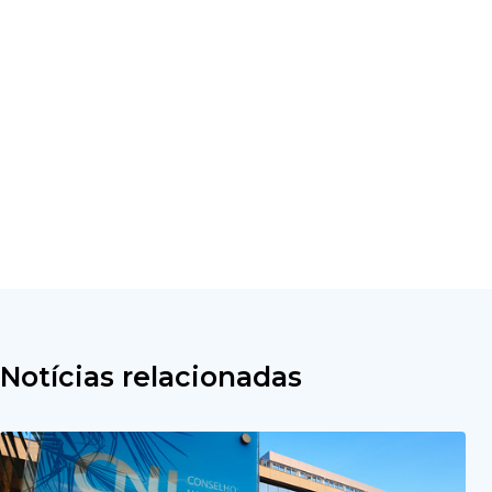
Notícias relacionadas