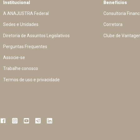
Institucional
Benefícios
A ANAJUSTRA Federal
Consultoria Financ
Sedes e Unidades
Corretora
Diretoria de Assuntos Legislativos
Clube de Vantage
Perguntas Frequentes
Associe-se
Trabalhe conosco
Termos de uso e privacidade