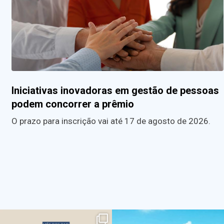
Iniciativas inovadoras em gestão de pessoas
podem concorrer a prêmio
O prazo para inscrição vai até 17 de agosto de 2026.