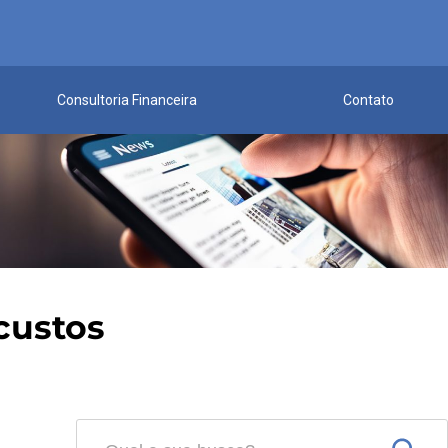
Consultoria Financeira
Contato
custos