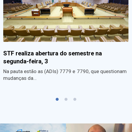
STF realiza abertura do semestre na
segunda-feira, 3
Na pauta estão as (ADIs) 7779 e 7790, que questionam
mudanças da…