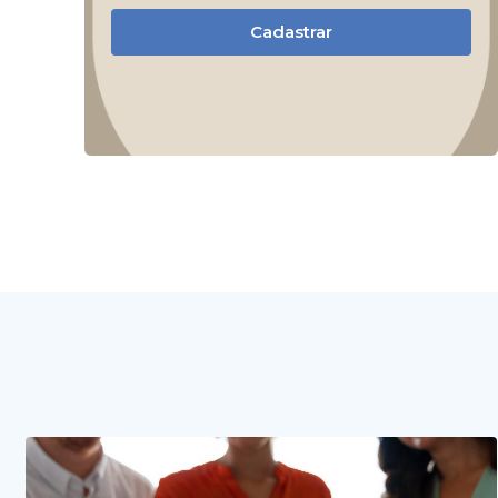
Cadastrar