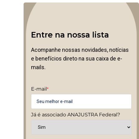
Entre na nossa lista
Acompanhe nossas novidades, notícias
e benefícios direto na sua caixa de e-
mails.
E-mail
*
Já é associado ANAJUSTRA Federal?