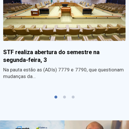
STF realiza abertura do semestre na
segunda-feira, 3
Na pauta estão as (ADIs) 7779 e 7790, que questionam
mudanças da…