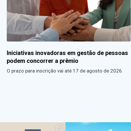
Iniciativas inovadoras em gestão de pessoas
podem concorrer a prêmio
O prazo para inscrição vai até 17 de agosto de 2026.