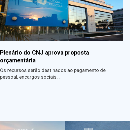
Plenário do CNJ aprova proposta
orçamentária
Os recursos serão destinados ao pagamento de
pessoal, encargos sociais,…