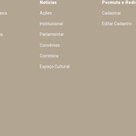
Notícias
Permuta e Redi
eira
Ações
Cadastrar
Institucional
Editar Cadastro
ns
Parlamentar
Convênios
Corretora
Espaço Cultural