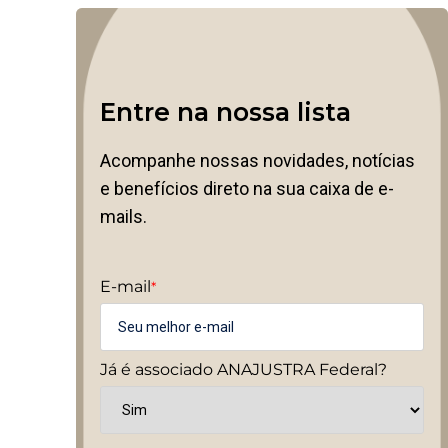
Entre na nossa lista
Acompanhe nossas novidades, notícias
e benefícios direto na sua caixa de e-
mails.
E-mail
*
Já é associado ANAJUSTRA Federal?