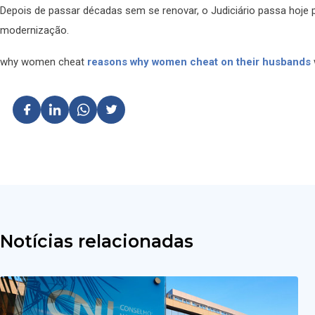
Depois de passar décadas sem se renovar, o Judiciário passa hoje
modernização.
why women cheat
reasons why women cheat on their husbands
Notícias relacionadas