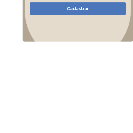
Cadastrar