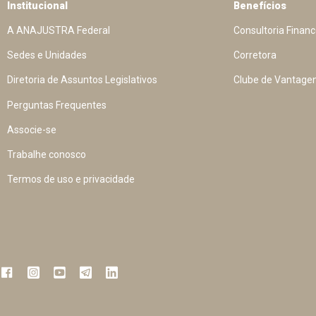
Institucional
Benefícios
A ANAJUSTRA Federal
Consultoria Financ
Sedes e Unidades
Corretora
Diretoria de Assuntos Legislativos
Clube de Vantage
Perguntas Frequentes
Associe-se
Trabalhe conosco
Termos de uso e privacidade