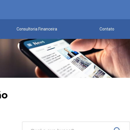
Consultoria Financeira
Contato
ão