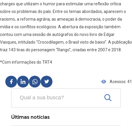
charges que utilizam o humor para estimular uma reflexão crítica
sobre os problemas do país. Entre os temas abordados, aparecem o
racismo, a reforma agrária, as ameaças à democracia, o poder da
mídia e os conflitos ecológicos. A abertura da exposição também
contou com uma sessão de autógrafos do novo livro de Edgar
Vasques, intitulado “Crocodilagem, o Brasil visto de baixo”. A publicação
traz 143 tiras do personagem “Rango”, criadas entre 2007 e 2018.
*Com informações do TRT4
Acessos: 41
Últimas notícias