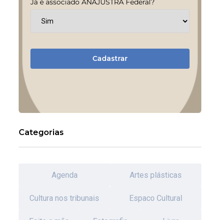
Já é associado ANAJUSTRA Federal?
Cadastrar
Categorias
Agenda
Artes plásticas
Cultura nos tribunais
Espaco Cultural