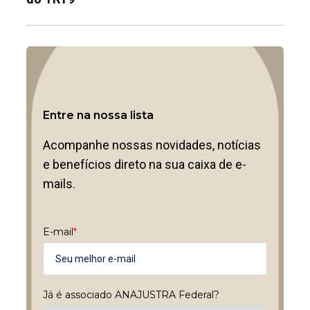
Entre na nossa lista
Acompanhe nossas novidades, notícias
e benefícios direto na sua caixa de e-
mails.
E-mail
*
Já é associado ANAJUSTRA Federal?