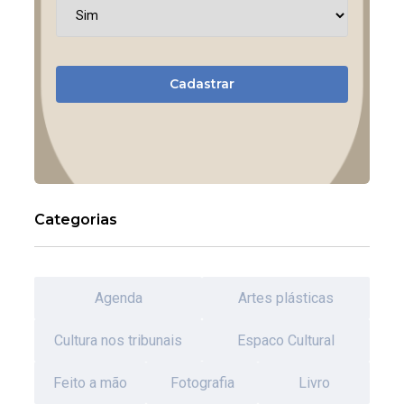
Cadastrar
Categorias
Agenda
Artes plásticas
Cultura nos tribunais
Espaco Cultural
Feito a mão
Fotografia
Livro