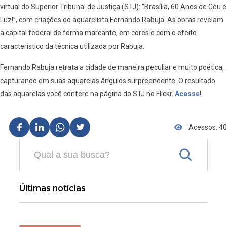
virtual do Superior Tribunal de Justiça (STJ): “Brasília, 60 Anos de Céu e
Luz!”, com criações do aquarelista Fernando Rabuja. As obras revelam
a capital federal de forma marcante, em cores e com o efeito
característico da técnica utilizada por Rabuja.
Fernando Rabuja retrata a cidade de maneira peculiar e muito poética,
capturando em suas aquarelas ângulos surpreendente. O resultado
das aquarelas você confere na página do STJ no Flickr.
Acesse
!
Acessos: 40
Últimas notícias