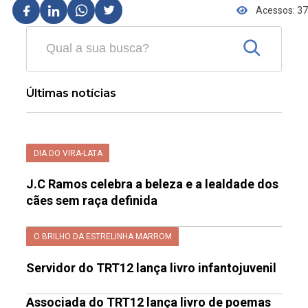
Acessos: 37
Últimas notícias
DIA DO VIRA-LATA
J.C Ramos celebra a beleza e a lealdade dos
cães sem raça definida
O BRILHO DA ESTRELINHA MARROM
Servidor do TRT12 lança livro infantojuvenil
Associada do TRT12 lança livro de poemas