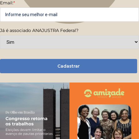
Email:
*
Já é associado ANAJUSTRA Federal?
Cadastrar