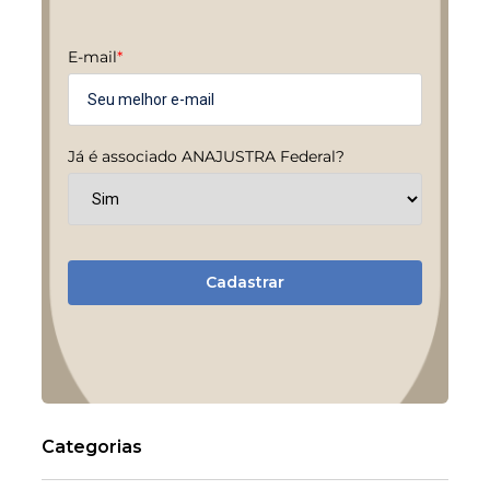
E-mail
*
Já é associado ANAJUSTRA Federal?
Cadastrar
Categorias