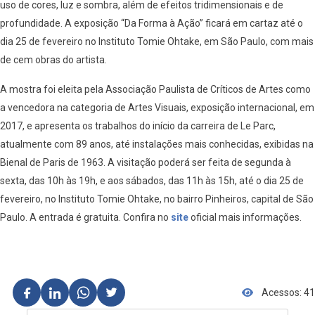
uso de cores, luz e sombra, além de efeitos tridimensionais e de
profundidade. A exposição “Da Forma à Ação” ficará em cartaz até o
dia 25 de fevereiro no Instituto Tomie Ohtake, em São Paulo, com mais
de cem obras do artista.
A mostra foi eleita pela Associação Paulista de Críticos de Artes como
a vencedora na categoria de Artes Visuais, exposição internacional, em
2017, e apresenta os trabalhos do início da carreira de Le Parc,
atualmente com 89 anos, até instalações mais conhecidas, exibidas na
Bienal de Paris de 1963. A visitação poderá ser feita de segunda à
sexta, das 10h às 19h, e aos sábados, das 11h às 15h, até o dia 25 de
fevereiro, no Instituto Tomie Ohtake, no bairro Pinheiros, capital de São
Paulo. A entrada é gratuita. Confira no
site
oficial mais informações.
Acessos: 41