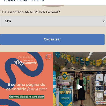
Já é associado ANAJUSTRA Federal?
Cadastrar