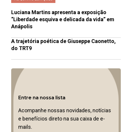
Luciana Martins apresenta a exposição
“Liberdade esquiva e delicada da vida” em
Anápolis
A trajetória poética de Giuseppe Caonetto,
do TRT9
Entre na nossa lista
Acompanhe nossas novidades, notícias
e benefícios direto na sua caixa de e-
mails.