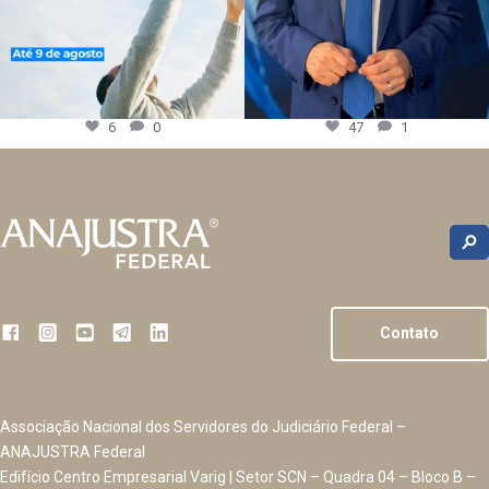
6
0
47
1
Contato
Associação Nacional dos Servidores do Judiciário Federal –
ANAJUSTRA Federal
Edifício Centro Empresarial Varig | Setor SCN – Quadra 04 – Bloco B –