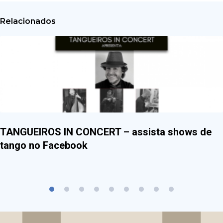
Relacionados
TANGUEIROS IN CONCERT – assista shows de
tango no Facebook