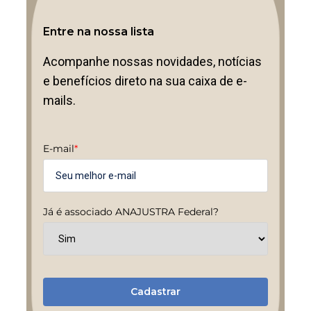
Entre na nossa lista
Acompanhe nossas novidades, notícias
e benefícios direto na sua caixa de e-
mails.
E-mail
*
Já é associado ANAJUSTRA Federal?
Cadastrar