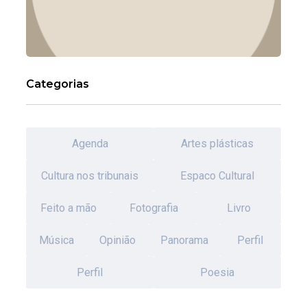
Categorias
Agenda
Artes plásticas
Cultura nos tribunais
Espaco Cultural
Feito a mão
Fotografia
Livro
Música
Opinião
Panorama
Perfil
Perfil
Poesia